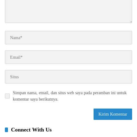
Simpan nama, email, dan situs web saya pada peramban ini untuk
komentar saya berikutnya.
Connect With Us