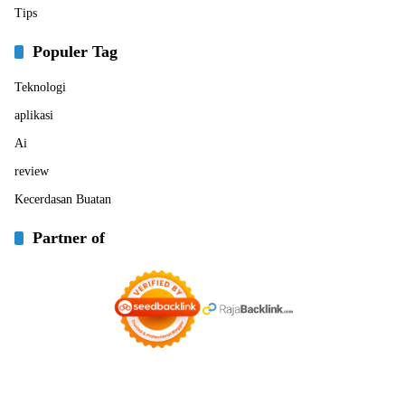
Tips
Populer Tag
Teknologi
aplikasi
Ai
review
Kecerdasan Buatan
Partner of