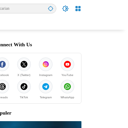
nnect With Us
cebook
X (Twitter)
Instagram
YouTube
reads
TikTok
Telegram
WhatsApp
puler