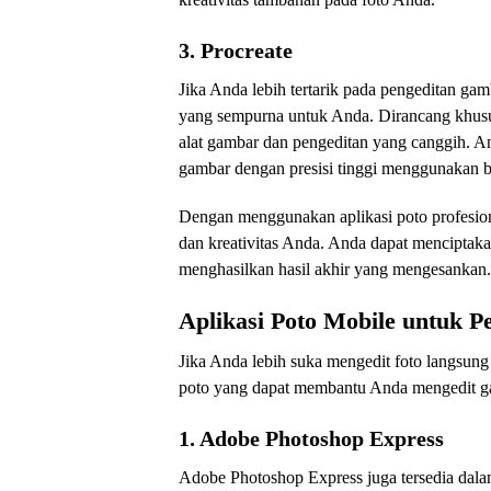
3. Procreate
Jika Anda lebih tertarik pada pengeditan gamba
yang sempurna untuk Anda. Dirancang khusu
alat gambar dan pengeditan yang canggih. A
gambar dengan presisi tinggi menggunakan be
Dengan menggunakan aplikasi poto profesiona
dan kreativitas Anda. Anda dapat mencipta
menghasilkan hasil akhir yang mengesankan.
Aplikasi Poto Mobile untuk P
Jika Anda lebih suka mengedit foto langsung 
poto yang dapat membantu Anda mengedit g
1. Adobe Photoshop Express
Adobe Photoshop Express juga tersedia dalam