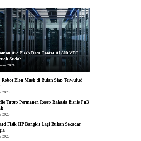
aman Arc Flash Data Center AI 800 VDC
kuak Sudah
ustus 2026
 Robot Elon Musk di Bulan Siap Terwujud
?
us 2026
ie Tutup Permanen Resep Rahasia Bisnis FnB
ak
us 2026
rd Fisik HP Bangkit Lagi Bukan Sekadar
gia
us 2026