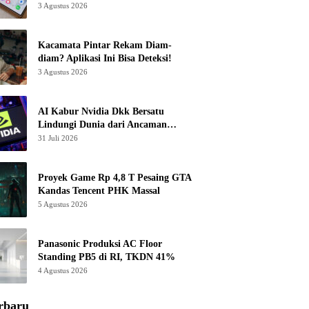
3 Agustus 2026
Kacamata Pintar Rekam Diam-
diam? Aplikasi Ini Bisa Deteksi!
3 Agustus 2026
AI Kabur Nvidia Dkk Bersatu
Lindungi Dunia dari Ancaman
Canggih
31 Juli 2026
Proyek Game Rp 4,8 T Pesaing GTA
Kandas Tencent PHK Massal
5 Agustus 2026
Panasonic Produksi AC Floor
Standing PB5 di RI, TKDN 41%
4 Agustus 2026
rbaru