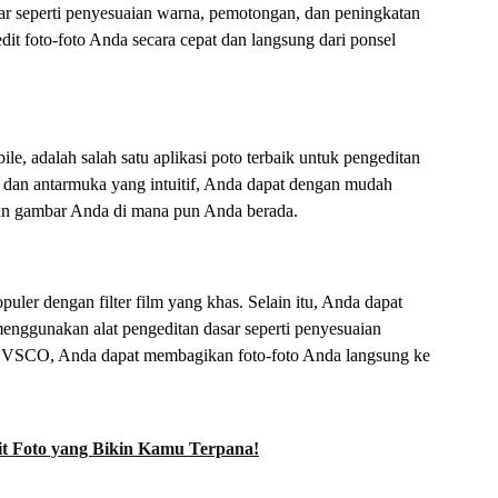
sar seperti penyesuaian warna, pemotongan, dan peningkatan
t foto-foto Anda secara cepat dan langsung dari ponsel
le, adalah salah satu aplikasi poto terbaik untuk pengeditan
t dan antarmuka yang intuitif, Anda dapat dengan mudah
han gambar Anda di mana pun Anda berada.
ler dengan filter film yang khas. Selain itu, Anda dapat
nggunakan alat pengeditan dasar seperti penyesuaian
 VSCO, Anda dapat membagikan foto-foto Anda langsung ke
it Foto yang Bikin Kamu Terpana!