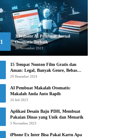
3 Website AI Pembuat Jurnal
1
Otomatis Terbaik
30 November 2023
15 Tempat Nonton Film Gratis dan
Aman: Legal, Banyak Genre, Bebas
Khawatir!
29 Desember 2024
AI Pembuat Makalah Otomatis:
Makalah Anda Auto Rapih
24 Juli 2023
Aplikasi Desain Baju PDH, Membuat
Pakaian Dinas yang Unik dan Menarik
5 November 2023
iPhone Ex Inter Bisa Pakai Kartu Apa