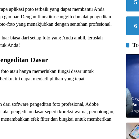
5
rapa aplikasi poto terbaik yang dapat membantu Anda
 gambar. Dengan fitur-fitur canggih dan alat pengeditan
foto-foto yang menakjubkan dengan sentuhan profesional.
6
luar biasa dari setiap foto yang Anda ambil, teruslah
Tr
ntuk Anda!
Pengeditan Dasar
 foto atau hanya memerlukan fungsi dasar untuk
erikut ini dapat menjadi pilihan yang tepat:
Geg
 dari software pengeditan foto profesional, Adobe
Pan
3 Ag
 alat pengeditan dasar seperti koreksi warna, pemotongan,
 menambahkan efek filter dan bingkai untuk memberikan