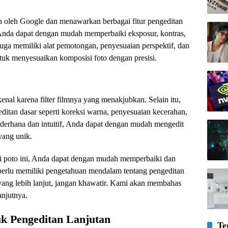
 oleh Google dan menawarkan berbagai fitur pengeditan
 Anda dapat dengan mudah memperbaiki eksposur, kontras,
juga memiliki alat pemotongan, penyesuaian perspektif, dan
k menyesuaikan komposisi foto dengan presisi.
nal karena filter filmnya yang menakjubkan. Selain itu,
itan dasar seperti koreksi warna, penyesuaian kecerahan,
erhana dan intuitif, Anda dapat dengan mudah mengedit
yang unik.
i poto ini, Anda dapat dengan mudah memperbaiki dan
 perlu memiliki pengetahuan mendalam tentang pengeditan
yang lebih lanjut, jangan khawatir. Kami akan membahas
anjutnya.
tuk Pengeditan Lanjutan
Te