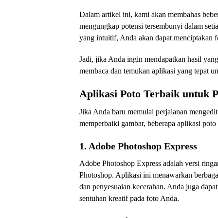
Dalam artikel ini, kami akan membahas bebe
mengungkap potensi tersembunyi dalam setiap
yang intuitif, Anda akan dapat menciptakan 
Jadi, jika Anda ingin mendapatkan hasil yang 
membaca dan temukan aplikasi yang tepat u
Aplikasi Poto Terbaik untuk 
Jika Anda baru memulai perjalanan mengedit
memperbaiki gambar, beberapa aplikasi poto b
1. Adobe Photoshop Express
Adobe Photoshop Express adalah versi ringan
Photoshop. Aplikasi ini menawarkan berbagai
dan penyesuaian kecerahan. Anda juga dapat
sentuhan kreatif pada foto Anda.