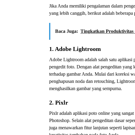
Jika Anda memiliki pengalaman dalam penged
yang lebih canggih, berikut adalah beberapa
Baca Juga:
Tingkatkan Produktivita
1. Adobe Lightroom
Adobe Lightroom adalah salah satu aplikasi p
pengedit foto. Dengan alat pengeditan yan
terhadap gambar Anda. Mulai dari koreksi wa
penghapusan noda dan retouching, Lightro
menghasilkan gambar yang sempurna.
2. Pixlr
Pixlr adalah aplikasi poto online yang sang
Photoshop. Selain alat pengeditan dasar sep
juga menawarkan fitur lanjutan seperti lapi
kreativitas tambahan pada foto Anda.