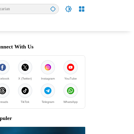
nnect With Us
cebook
X (Twitter)
Instagram
YouTube
reads
TikTok
Telegram
WhatsApp
puler