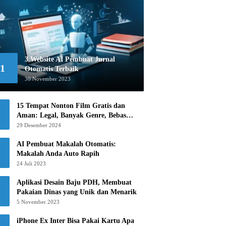
3 Website AI Pembuat Jurnal
1
Otomatis Terbaik
30 November 2023
15 Tempat Nonton Film Gratis dan
Aman: Legal, Banyak Genre, Bebas
Khawatir!
29 Desember 2024
AI Pembuat Makalah Otomatis:
Makalah Anda Auto Rapih
24 Juli 2023
Aplikasi Desain Baju PDH, Membuat
Pakaian Dinas yang Unik dan Menarik
5 November 2023
iPhone Ex Inter Bisa Pakai Kartu Apa