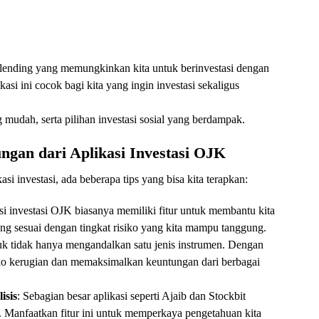
lending yang memungkinkan kita untuk berinvestasi dengan
si ini cocok bagi kita yang ingin investasi sekaligus
g mudah, serta pilihan investasi sosial yang berdampak.
gan dari Aplikasi Investasi OJK
i investasi, ada beberapa tips yang bisa kita terapkan:
asi investasi OJK biasanya memiliki fitur untuk membantu kita
 yang sesuai dengan tingkat risiko yang kita mampu tanggung.
uk tidak hanya mengandalkan satu jenis instrumen. Dengan
isiko kerugian dan memaksimalkan keuntungan dari berbagai
isis
: Sebagian besar aplikasi seperti Ajaib dan Stockbit
s. Manfaatkan fitur ini untuk memperkaya pengetahuan kita