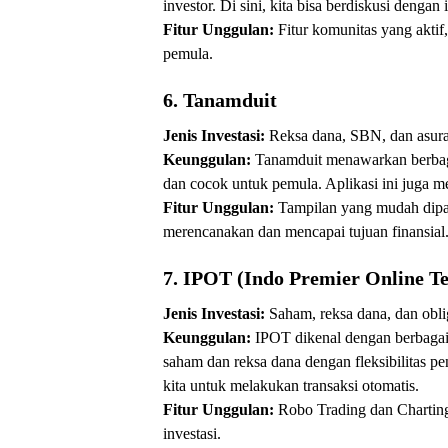
investor. Di sini, kita bisa berdiskusi dengan
Fitur Unggulan:
Fitur komunitas yang aktif,
pemula.
6.
Tanamduit
Jenis Investasi:
Reksa dana, SBN, dan asura
Keunggulan:
Tanamduit menawarkan berbagai
dan cocok untuk pemula. Aplikasi ini juga me
Fitur Unggulan:
Tampilan yang mudah dipah
merencanakan dan mencapai tujuan finansial
7.
IPOT (Indo Premier Online Te
Jenis Investasi:
Saham, reksa dana, dan obli
Keunggulan:
IPOT dikenal dengan berbagai 
saham dan reksa dana dengan fleksibilitas 
kita untuk melakukan transaksi otomatis.
Fitur Unggulan:
Robo Trading dan Charting
investasi.