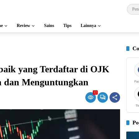
e
Review
Sains
Tips
Lainnya
Co
rbaik yang Terdaftar di OJK
an dan Menguntungkan
Fa
12
Th
Po