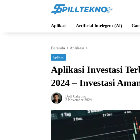
Langsung
ke
konten
Aplikasi
Artificial Intelegent (AI)
Gam
Beranda
Aplikasi
Aplikasi
Aplikasi Investasi Te
2024 – Investasi Am
Dedi Cahyono
2 November 2024