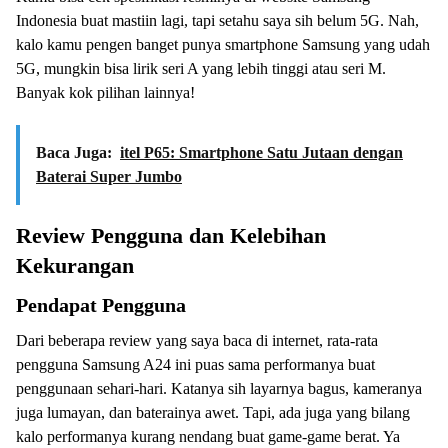
Indonesia buat mastiin lagi, tapi setahu saya sih belum 5G. Nah,
kalo kamu pengen banget punya smartphone Samsung yang udah
5G, mungkin bisa lirik seri A yang lebih tinggi atau seri M.
Banyak kok pilihan lainnya!
Baca Juga:
itel P65: Smartphone Satu Jutaan dengan
Baterai Super Jumbo
Review Pengguna dan Kelebihan
Kekurangan
Pendapat Pengguna
Dari beberapa review yang saya baca di internet, rata-rata
pengguna Samsung A24 ini puas sama performanya buat
penggunaan sehari-hari. Katanya sih layarnya bagus, kameranya
juga lumayan, dan baterainya awet. Tapi, ada juga yang bilang
kalo performanya kurang nendang buat game-game berat. Ya