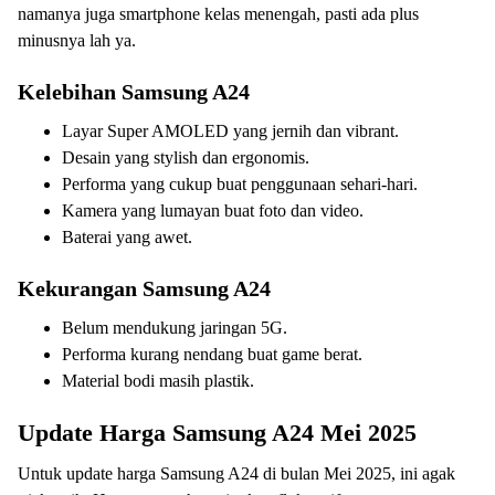
namanya juga smartphone kelas menengah, pasti ada plus
minusnya lah ya.
Kelebihan Samsung A24
Layar Super AMOLED yang jernih dan vibrant.
Desain yang stylish dan ergonomis.
Performa yang cukup buat penggunaan sehari-hari.
Kamera yang lumayan buat foto dan video.
Baterai yang awet.
Kekurangan Samsung A24
Belum mendukung jaringan 5G.
Performa kurang nendang buat game berat.
Material bodi masih plastik.
Update Harga Samsung A24 Mei 2025
Untuk update harga Samsung A24 di bulan Mei 2025, ini agak