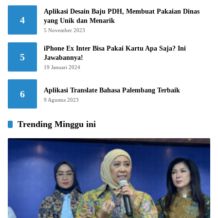
Aplikasi Desain Baju PDH, Membuat Pakaian Dinas
4
yang Unik dan Menarik
5 November 2023
iPhone Ex Inter Bisa Pakai Kartu Apa Saja? Ini
5
Jawabannya!
19 Januari 2024
Aplikasi Translate Bahasa Palembang Terbaik
6
9 Agustus 2023
Trending Minggu ini