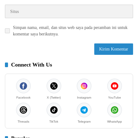
Simpan nama, email, dan situs web saya pada peramban ini untuk
komentar saya berikutnya.
Connect With Us
Facebook
X (Twitter)
Instagram
YouTube
Threads
TikTok
Telegram
WhatsApp