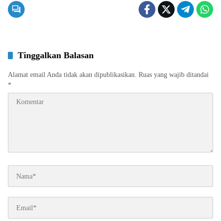
Tinggalkan Balasan
Alamat email Anda tidak akan dipublikasikan.
Ruas yang wajib ditandai
*