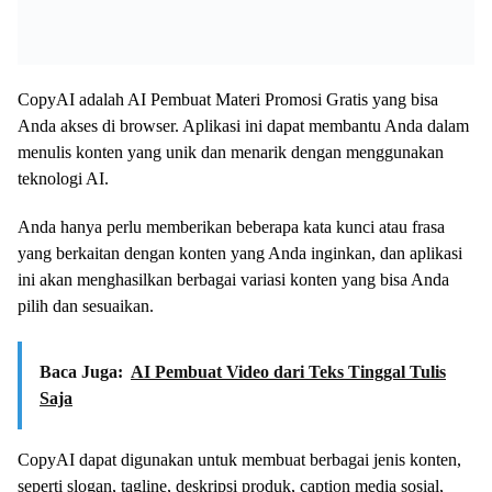
CopyAI adalah AI Pembuat Materi Promosi Gratis yang bisa
Anda akses di browser. Aplikasi ini dapat membantu Anda dalam
menulis konten yang unik dan menarik dengan menggunakan
teknologi AI.
Anda hanya perlu memberikan beberapa kata kunci atau frasa
yang berkaitan dengan konten yang Anda inginkan, dan aplikasi
ini akan menghasilkan berbagai variasi konten yang bisa Anda
pilih dan sesuaikan.
Baca Juga:
AI Pembuat Video dari Teks Tinggal Tulis
Saja
CopyAI dapat digunakan untuk membuat berbagai jenis konten,
seperti slogan, tagline, deskripsi produk, caption media sosial,