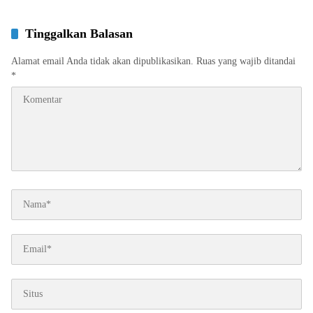
Tinggalkan Balasan
Alamat email Anda tidak akan dipublikasikan.
Ruas yang wajib ditandai
*