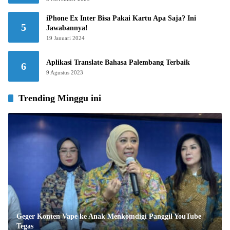
iPhone Ex Inter Bisa Pakai Kartu Apa Saja? Ini
5
Jawabannya!
19 Januari 2024
Aplikasi Translate Bahasa Palembang Terbaik
6
9 Agustus 2023
Trending Minggu ini
Geger Konten Vape ke Anak Menkomdigi Panggil YouTube
Tegas