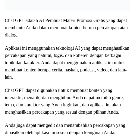
Chat GPT adalah AI Pembuat Materi Promosi Gratis yang dapat
membantu Anda dalam membuat konten berupa percakapan atau
dialog.
Aplikasi ini menggunakan teknologi AI yang dapat menghasilkan
percakapan yang natural, logis, dan koheren dengan berbagai
topik dan karakter. Anda dapat menggunakan aplikasi ini untuk
membuat konten berupa cerita, naskah, podcast, video, dan lain-
lain.
Chat GPT dapat digunakan untuk membuat konten yang
interaktif, menarik, dan menghibur. Anda dapat memilih genre,
tema, dan karakter yang Anda inginkan, dan aplikasi ini akan
menghasilkan percakapan yang sesuai dengan pilihan Anda.
Anda juga dapat mengedit dan menambahkan percakapan yang
dihasilkan oleh aplikasi ini sesuai dengan keinginan Anda.