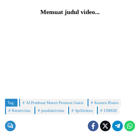
Memuat judul video...
Tag:
AI Pembuat Materi Promosi Gratis
Konten Bisnis
Kreativitas
produktivitas
Spilltekno
UMKM