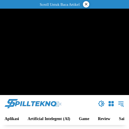
Langsung
×
Scroll Untuk Baca Artikel
ke
konten
Aplikasi
Artificial Intelegent (AI)
Game
Review
Sains