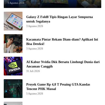
3 Agustus 2026
Galaxy Z Fold8 Tipis Ringan Layar Sempurna
untuk Segalanya
3 Agustus 2026
Kacamata Pintar Rekam Diam-diam? Aplikasi Ini
Bisa Deteksi!
3 Agustus 2026
AI Kabur Nvidia Dkk Bersatu Lindungi Dunia dari
Ancaman Canggih
31 Juli 2026
Proyek Game Rp 4,8 T Pesaing GTA Kandas
Tencent PHK Massal
5 Agustus 2026