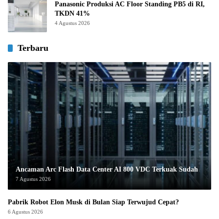
Panasonic Produksi AC Floor Standing PB5 di RI,
TKDN 41%
4 Agustus 2026
Terbaru
Ancaman Arc Flash Data Center AI 800 VDC Terkuak Sudah
7 Agustus 2026
Pabrik Robot Elon Musk di Bulan Siap Terwujud Cepat?
6 Agustus 2026