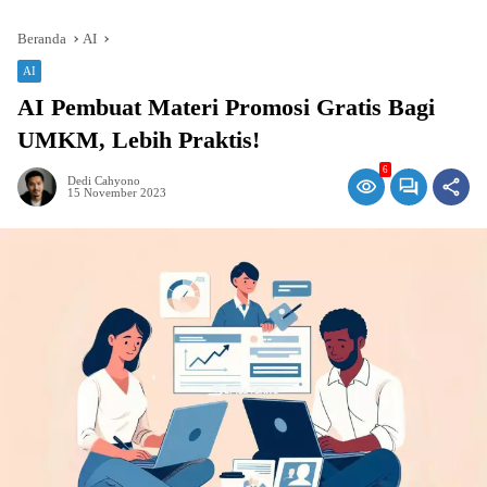
Beranda
AI
AI
AI Pembuat Materi Promosi Gratis Bagi
UMKM, Lebih Praktis!
6
Dedi Cahyono
15 November 2023