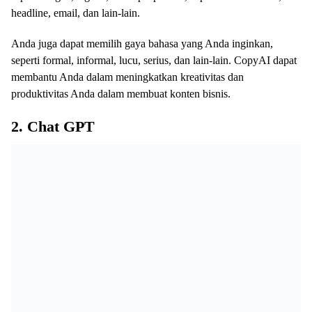
headline, email, dan lain-lain.
Anda juga dapat memilih gaya bahasa yang Anda inginkan,
seperti formal, informal, lucu, serius, dan lain-lain. CopyAI dapat
membantu Anda dalam meningkatkan kreativitas dan
produktivitas Anda dalam membuat konten bisnis.
2. Chat GPT