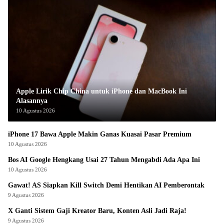
Apple Lirik Chip China untuk iPhone dan MacBook Ini
Alasannya
10 Agustus 2026
iPhone 17 Bawa Apple Makin Ganas Kuasai Pasar Premium
10 Agustus 2026
Bos AI Google Hengkang Usai 27 Tahun Mengabdi Ada Apa Ini
10 Agustus 2026
Gawat! AS Siapkan Kill Switch Demi Hentikan AI Pemberontak
9 Agustus 2026
X Ganti Sistem Gaji Kreator Baru, Konten Asli Jadi Raja!
9 Agustus 2026