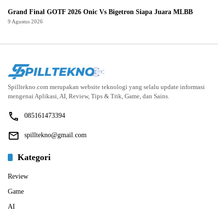
Grand Final GOTF 2026 Onic Vs Bigetron Siapa Juara MLBB
9 Agustus 2026
Spilltekno.com merupakan website teknologi yang selalu update informasi
mengenai Aplikasi, AI, Review, Tips & Trik, Game, dan Sains.
085161473394
spilltekno@gmail.com
Kategori
Review
Game
AI