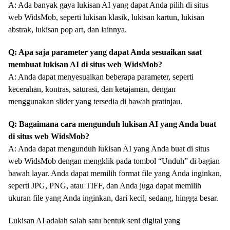
A: Ada banyak gaya lukisan AI yang dapat Anda pilih di situs
web WidsMob, seperti lukisan klasik, lukisan kartun, lukisan
abstrak, lukisan pop art, dan lainnya.
Q: Apa saja parameter yang dapat Anda sesuaikan saat
membuat lukisan AI di situs web WidsMob?
A: Anda dapat menyesuaikan beberapa parameter, seperti
kecerahan, kontras, saturasi, dan ketajaman, dengan
menggunakan slider yang tersedia di bawah pratinjau.
Q: Bagaimana cara mengunduh lukisan AI yang Anda buat
di situs web WidsMob?
A: Anda dapat mengunduh lukisan AI yang Anda buat di situs
web WidsMob dengan mengklik pada tombol “Unduh” di bagian
bawah layar. Anda dapat memilih format file yang Anda inginkan,
seperti JPG, PNG, atau TIFF, dan Anda juga dapat memilih
ukuran file yang Anda inginkan, dari kecil, sedang, hingga besar.
Lukisan AI adalah salah satu bentuk seni digital yang