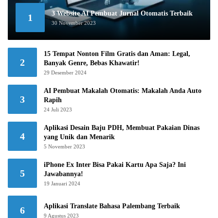
3 Website AI Pembuat Jurnal Otomatis Terbaik
1
30 November 2023
15 Tempat Nonton Film Gratis dan Aman: Legal,
2
Banyak Genre, Bebas Khawatir!
29 Desember 2024
AI Pembuat Makalah Otomatis: Makalah Anda Auto
3
Rapih
24 Juli 2023
Aplikasi Desain Baju PDH, Membuat Pakaian Dinas
4
yang Unik dan Menarik
5 November 2023
iPhone Ex Inter Bisa Pakai Kartu Apa Saja? Ini
5
Jawabannya!
19 Januari 2024
Aplikasi Translate Bahasa Palembang Terbaik
6
9 Agustus 2023