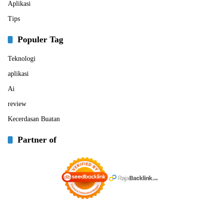
Aplikasi
Tips
Populer Tag
Teknologi
aplikasi
Ai
review
Kecerdasan Buatan
Partner of