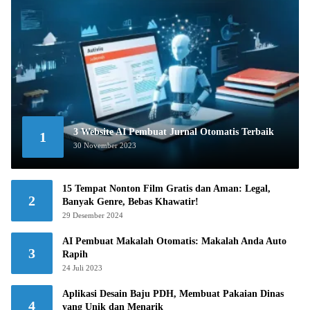
3 Website AI Pembuat Jurnal Otomatis Terbaik
1
30 November 2023
15 Tempat Nonton Film Gratis dan Aman: Legal,
2
Banyak Genre, Bebas Khawatir!
29 Desember 2024
AI Pembuat Makalah Otomatis: Makalah Anda Auto
3
Rapih
24 Juli 2023
Aplikasi Desain Baju PDH, Membuat Pakaian Dinas
4
yang Unik dan Menarik