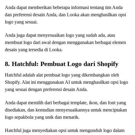
Anda dapat memberikan beberapa informasi tentang tim Anda
dan preferensi desain Anda, dan Looka akan menghasilkan opsi
logo yang sesuai.
Anda juga dapat menyesuaikan logo yang sudah ada, atau
membuat logo dari awal dengan menggunakan berbagai elemen
desain yang tersedia di Looka.
8. Hatchful: Pembuat Logo dari Shopify
Hatchful adalah alat pembuat logo yang dikembangkan oleh
Shopify. Alat ini menggunakan AI untuk menghasilkan opsi logo
yang sesuai dengan preferensi desain Anda.
Anda dapat memilih dari berbagai template, ikon, dan font yang
disediakan, dan kemudian menyesuaikannya untuk menciptakan
logo sepakbola yang unik dan menarik.
Hatchful juga menyediakan opsi untuk mengunduh logo dalam