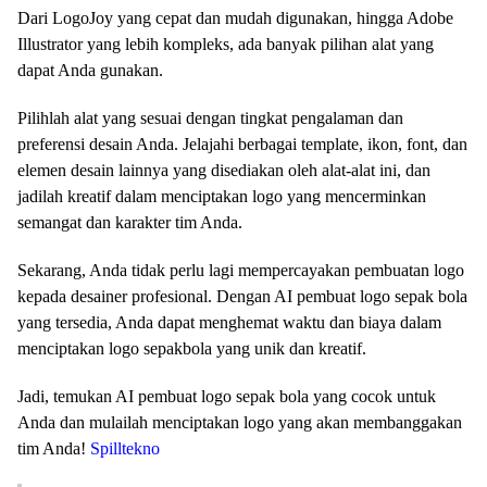
Dari LogoJoy yang cepat dan mudah digunakan, hingga Adobe
Illustrator yang lebih kompleks, ada banyak pilihan alat yang
dapat Anda gunakan.
Pilihlah alat yang sesuai dengan tingkat pengalaman dan
preferensi desain Anda. Jelajahi berbagai template, ikon, font, dan
elemen desain lainnya yang disediakan oleh alat-alat ini, dan
jadilah kreatif dalam menciptakan logo yang mencerminkan
semangat dan karakter tim Anda.
Sekarang, Anda tidak perlu lagi mempercayakan pembuatan logo
kepada desainer profesional. Dengan AI pembuat logo sepak bola
yang tersedia, Anda dapat menghemat waktu dan biaya dalam
menciptakan logo sepakbola yang unik dan kreatif.
Jadi, temukan AI pembuat logo sepak bola yang cocok untuk
Anda dan mulailah menciptakan logo yang akan membanggakan
tim Anda!
Spilltekno