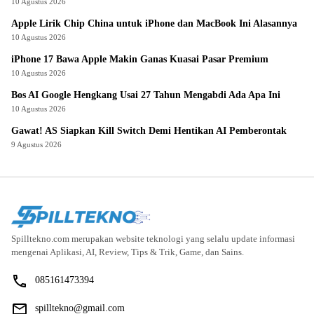
10 Agustus 2026
Apple Lirik Chip China untuk iPhone dan MacBook Ini Alasannya
10 Agustus 2026
iPhone 17 Bawa Apple Makin Ganas Kuasai Pasar Premium
10 Agustus 2026
Bos AI Google Hengkang Usai 27 Tahun Mengabdi Ada Apa Ini
10 Agustus 2026
Gawat! AS Siapkan Kill Switch Demi Hentikan AI Pemberontak
9 Agustus 2026
Spilltekno.com merupakan website teknologi yang selalu update informasi
mengenai Aplikasi, AI, Review, Tips & Trik, Game, dan Sains.
085161473394
spilltekno@gmail.com