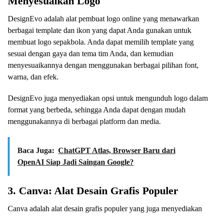
Menyesuaikan Logo
DesignEvo adalah alat pembuat logo online yang menawarkan
berbagai template dan ikon yang dapat Anda gunakan untuk
membuat logo sepakbola. Anda dapat memilih template yang
sesuai dengan gaya dan tema tim Anda, dan kemudian
menyesuaikannya dengan menggunakan berbagai pilihan font,
warna, dan efek.
DesignEvo juga menyediakan opsi untuk mengunduh logo dalam
format yang berbeda, sehingga Anda dapat dengan mudah
menggunakannya di berbagai platform dan media.
Baca Juga:
ChatGPT Atlas, Browser Baru dari
OpenAI Siap Jadi Saingan Google?
3. Canva: Alat Desain Grafis Populer
Canva adalah alat desain grafis populer yang juga menyediakan