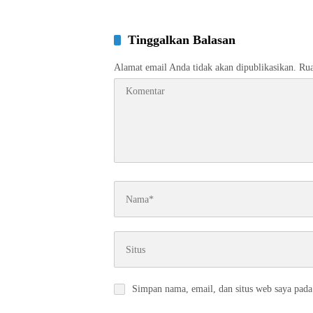
Tinggalkan Balasan
Alamat email Anda tidak akan dipublikasikan.
Rua
Simpan nama, email, dan situs web saya pada