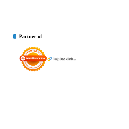
Partner of