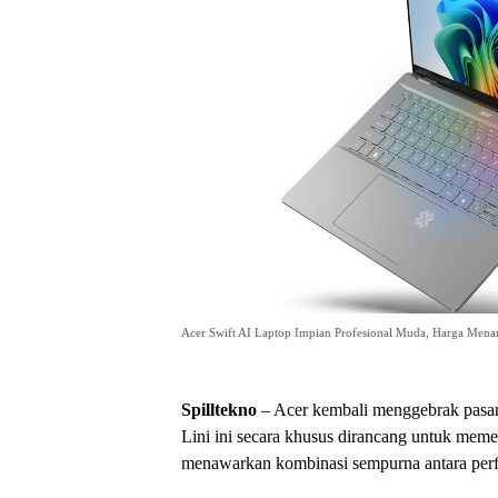
Acer Swift AI Laptop Impian Profesional Muda, Harga Menar
Spilltekno
– Acer kembali menggebrak pasar 
Lini ini secara khusus dirancang untuk mem
menawarkan kombinasi sempurna antara perf