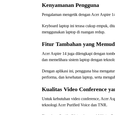
Kenyamanan Pengguna
Pengalaman mengetik dengan Acer Aspire 14
Keyboard laptop ini terasa cukup empuk, di
menggunakan laptop di ruangan redup.
Fitur Tambahan yang Memud
Acer Aspire 14 juga dilengkapi dengan to
dan memelihara sistem laptop dengan teknolo
Dengan aplikasi ini, pengguna bisa mengatur 
performa, dan kesehatan laptop, serta meng
Kualitas Video Conference y
Untuk kebutuhan video conference, Acer As
teknologi Acer Purified Voice dan TNR.