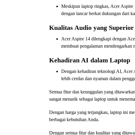
Meskipun laptop ringkas, Acer Aspire 
dengan lancar berkat dukungan dari kar
Kualitas Audio yang Superior
Acer Aspire 14 dilengkapi dengan Ace
membuat pengalaman mendengarkan mu
Kehadiran AI dalam Laptop
Dengan kehadiran teknologi AI, Acer
lebih cerdas dan nyaman dalam penggu
Semua fitur dan keunggulan yang ditawarka
sangat menarik sebagai laptop untuk menema
Dengan harga yang terjangkau, laptop ini me
berbagai kebutuhan Anda.
Dengan semua fitur dan kualitas yang ditaw