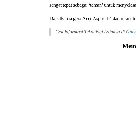
sangat tepat sebagai ‘teman’ untuk menyelesa
Dapatkan segera Acer Aspire 14 dan nikmati
Cek Informasi Teknologi Lainnya di
Goog
Memu