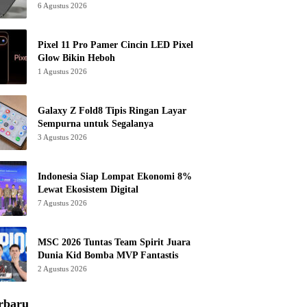
6 Agustus 2026
Pixel 11 Pro Pamer Cincin LED Pixel
Glow Bikin Heboh
1 Agustus 2026
Galaxy Z Fold8 Tipis Ringan Layar
Sempurna untuk Segalanya
3 Agustus 2026
Indonesia Siap Lompat Ekonomi 8%
Lewat Ekosistem Digital
7 Agustus 2026
MSC 2026 Tuntas Team Spirit Juara
Dunia Kid Bomba MVP Fantastis
2 Agustus 2026
rbaru