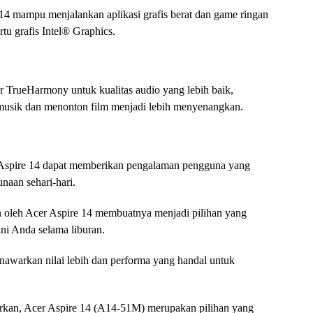
14 mampu menjalankan aplikasi grafis berat dan game ringan
tu grafis Intel® Graphics.
r TrueHarmony untuk kualitas audio yang lebih baik,
sik dan menonton film menjadi lebih menyenangkan.
 Aspire 14 dapat memberikan pengalaman pengguna yang
naan sehari-hari.
n oleh Acer Aspire 14 membuatnya menjadi pilihan yang
ni Anda selama liburan.
nawarkan nilai lebih dan performa yang handal untuk
arkan, Acer Aspire 14 (A14-51M) merupakan pilihan yang