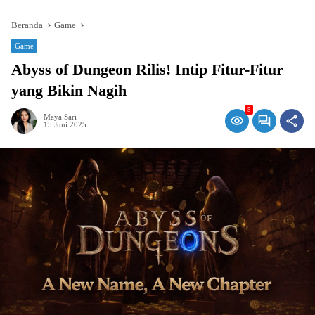
Beranda
Game
Game
Abyss of Dungeon Rilis! Intip Fitur-Fitur
yang Bikin Nagih
5
Maya Sari
15 Juni 2025