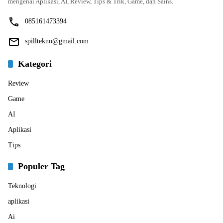
mengenai Aplikasi, AI, Review, Tips & Trik, Game, dan Sains.
085161473394
spilltekno@gmail.com
Kategori
Review
Game
AI
Aplikasi
Tips
Populer Tag
Teknologi
aplikasi
Ai