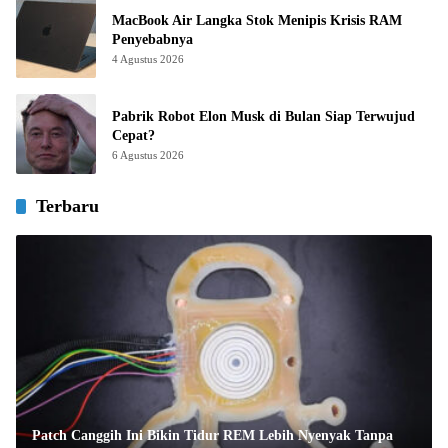
MacBook Air Langka Stok Menipis Krisis RAM
Penyebabnya
4 Agustus 2026
Pabrik Robot Elon Musk di Bulan Siap Terwujud
Cepat?
6 Agustus 2026
Terbaru
Patch Canggih Ini Bikin Tidur REM Lebih Nyenyak Tanpa