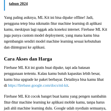
tahun 2024
Yang paling asiknya, ML Kit ini bisa dipake offline! Jadi,
pengguna tetep bisa nikmatin fitur machine learning di aplikasi
kamu, meskipun lagi nggak ada koneksi internet. Firebase ML Kit
juga punya custom model deployment, yang mana kamu bisa
ngembangin sendiri model machine learning sesuai kebutuhan
dan diintegrasi ke aplikasi.
Cara Akses dan Harga
Firebase ML Kit ini gratis buat dipake, tapi ada batasan
penggunaan tertentu. Kalau kamu butuh kapasitas lebih besar,
kamu bisa upgrade ke paket berbayar. Detailnya bisa kamu lihat
di
https://firebase.google.com/docs/ml-kit
.
Firebase ML Kit cocok banget buat kamu yang pengen nambahin
fitur-fitur machine learning ke aplikasi mobile kamu, tanpa harus
jadi ahli machine learning dulu. Google udah nyediain semuanya,