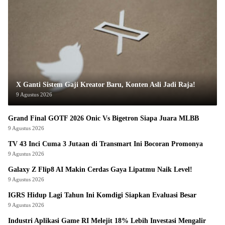
X Ganti Sistem Gaji Kreator Baru, Konten Asli Jadi Raja!
9 Agustus 2026
Grand Final GOTF 2026 Onic Vs Bigetron Siapa Juara MLBB
9 Agustus 2026
TV 43 Inci Cuma 3 Jutaan di Transmart Ini Bocoran Promonya
9 Agustus 2026
Galaxy Z Flip8 AI Makin Cerdas Gaya Lipatmu Naik Level!
9 Agustus 2026
IGRS Hidup Lagi Tahun Ini Komdigi Siapkan Evaluasi Besar
9 Agustus 2026
Industri Aplikasi Game RI Melejit 18% Lebih Investasi Mengalir