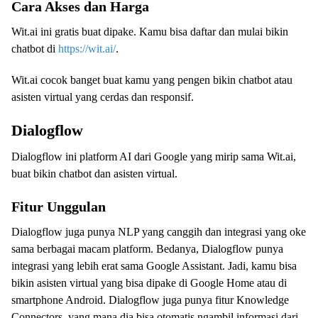
Cara Akses dan Harga
Wit.ai ini gratis buat dipake. Kamu bisa daftar dan mulai bikin
chatbot di
https://wit.ai/
.
Wit.ai cocok banget buat kamu yang pengen bikin chatbot atau
asisten virtual yang cerdas dan responsif.
Dialogflow
Dialogflow ini platform AI dari Google yang mirip sama Wit.ai,
buat bikin chatbot dan asisten virtual.
Fitur Unggulan
Dialogflow juga punya NLP yang canggih dan integrasi yang oke
sama berbagai macam platform. Bedanya, Dialogflow punya
integrasi yang lebih erat sama Google Assistant. Jadi, kamu bisa
bikin asisten virtual yang bisa dipake di Google Home atau di
smartphone Android. Dialogflow juga punya fitur Knowledge
Connectors, yang mana dia bisa otomatis ngambil informasi dari