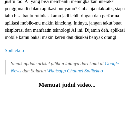
justru tool AI yang bisa membantu meningkatkan interaksi
pengguna di dalam aplikasi punyamu? Coba aja utak-atik, siapa
tahu bisa bantu rutinitas kamu jadi lebih ringan dan performa
aplikasi mobile-mu makin kinclong. Intinya, jangan takut buat
eksplorasi dan manfaatin teknologi AI ini. Dijamin deh, aplikasi
mobile kamu bakal makin keren dan disukai banyak orang!
Spilltekno
Simak update artikel pilihan lainnya dari kami di
Google
News
dan Saluran
Whatsapp Channel
Spilltekno
Memuat judul video...