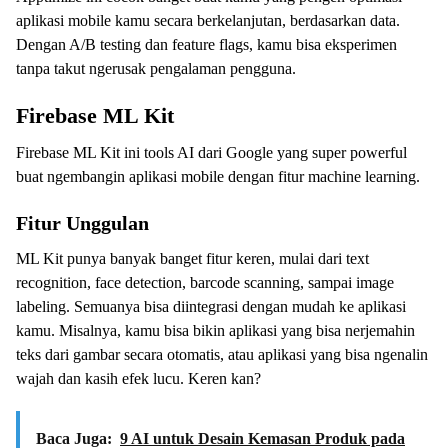
aplikasi mobile kamu secara berkelanjutan, berdasarkan data.
Dengan A/B testing dan feature flags, kamu bisa eksperimen
tanpa takut ngerusak pengalaman pengguna.
Firebase ML Kit
Firebase ML Kit ini tools AI dari Google yang super powerful
buat ngembangin aplikasi mobile dengan fitur machine learning.
Fitur Unggulan
ML Kit punya banyak banget fitur keren, mulai dari text
recognition, face detection, barcode scanning, sampai image
labeling. Semuanya bisa diintegrasi dengan mudah ke aplikasi
kamu. Misalnya, kamu bisa bikin aplikasi yang bisa nerjemahin
teks dari gambar secara otomatis, atau aplikasi yang bisa ngenalin
wajah dan kasih efek lucu. Keren kan?
Baca Juga:
9 AI untuk Desain Kemasan Produk pada