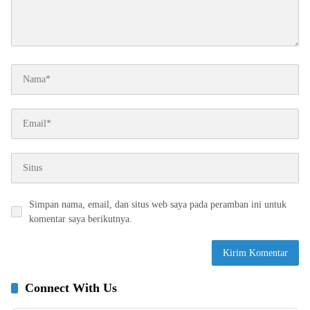
Simpan nama, email, dan situs web saya pada peramban ini untuk
komentar saya berikutnya.
Connect With Us