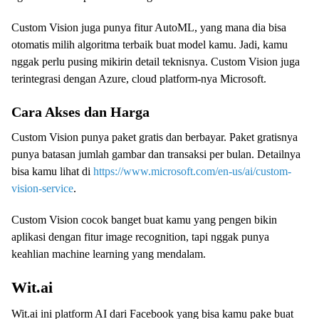
Custom Vision juga punya fitur AutoML, yang mana dia bisa
otomatis milih algoritma terbaik buat model kamu. Jadi, kamu
nggak perlu pusing mikirin detail teknisnya. Custom Vision juga
terintegrasi dengan Azure, cloud platform-nya Microsoft.
Cara Akses dan Harga
Custom Vision punya paket gratis dan berbayar. Paket gratisnya
punya batasan jumlah gambar dan transaksi per bulan. Detailnya
bisa kamu lihat di
https://www.microsoft.com/en-us/ai/custom-
vision-service
.
Custom Vision cocok banget buat kamu yang pengen bikin
aplikasi dengan fitur image recognition, tapi nggak punya
keahlian machine learning yang mendalam.
Wit.ai
Wit.ai ini platform AI dari Facebook yang bisa kamu pake buat