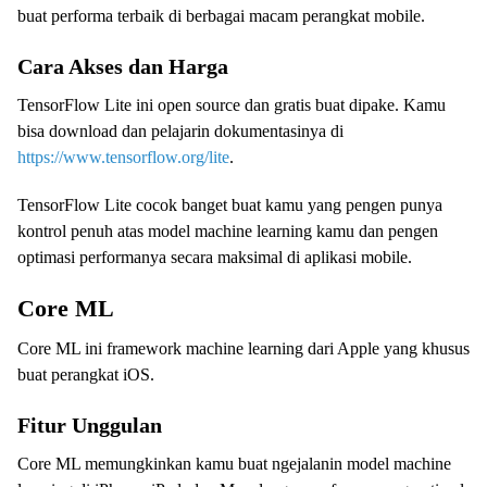
buat performa terbaik di berbagai macam perangkat mobile.
Cara Akses dan Harga
TensorFlow Lite ini open source dan gratis buat dipake. Kamu
bisa download dan pelajarin dokumentasinya di
https://www.tensorflow.org/lite
.
TensorFlow Lite cocok banget buat kamu yang pengen punya
kontrol penuh atas model machine learning kamu dan pengen
optimasi performanya secara maksimal di aplikasi mobile.
Core ML
Core ML ini framework machine learning dari Apple yang khusus
buat perangkat iOS.
Fitur Unggulan
Core ML memungkinkan kamu buat ngejalanin model machine