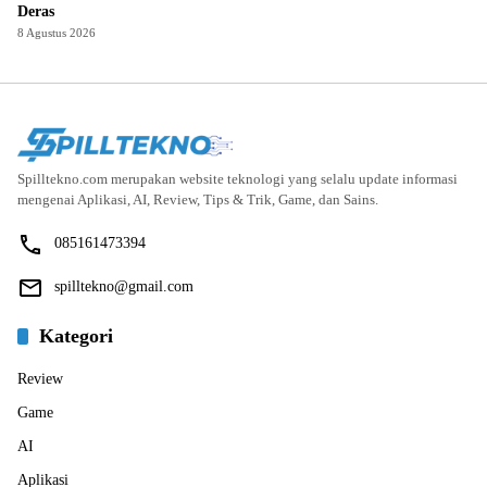
Deras
8 Agustus 2026
Spilltekno.com merupakan website teknologi yang selalu update informasi
mengenai Aplikasi, AI, Review, Tips & Trik, Game, dan Sains.
085161473394
spilltekno@gmail.com
Kategori
Review
Game
AI
Aplikasi