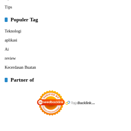
Tips
Populer Tag
Teknologi
aplikasi
Ai
review
Kecerdasan Buatan
Partner of