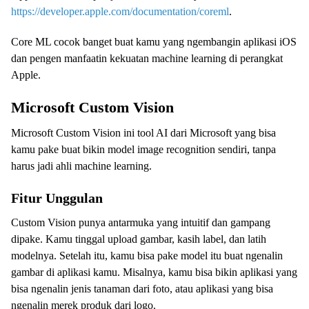
https://developer.apple.com/documentation/coreml
.
Core ML cocok banget buat kamu yang ngembangin aplikasi iOS
dan pengen manfaatin kekuatan machine learning di perangkat
Apple.
Microsoft Custom Vision
Microsoft Custom Vision ini tool AI dari Microsoft yang bisa
kamu pake buat bikin model image recognition sendiri, tanpa
harus jadi ahli machine learning.
Fitur Unggulan
Custom Vision punya antarmuka yang intuitif dan gampang
dipake. Kamu tinggal upload gambar, kasih label, dan latih
modelnya. Setelah itu, kamu bisa pake model itu buat ngenalin
gambar di aplikasi kamu. Misalnya, kamu bisa bikin aplikasi yang
bisa ngenalin jenis tanaman dari foto, atau aplikasi yang bisa
ngenalin merek produk dari logo.