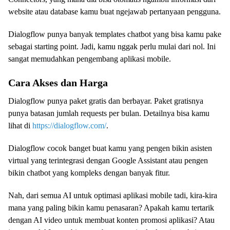
website atau database kamu buat ngejawab pertanyaan pengguna.
Dialogflow punya banyak templates chatbot yang bisa kamu pake
sebagai starting point. Jadi, kamu nggak perlu mulai dari nol. Ini
sangat memudahkan pengembang aplikasi mobile.
Cara Akses dan Harga
Dialogflow punya paket gratis dan berbayar. Paket gratisnya
punya batasan jumlah requests per bulan. Detailnya bisa kamu
lihat di
https://dialogflow.com/
.
Dialogflow cocok banget buat kamu yang pengen bikin asisten
virtual yang terintegrasi dengan Google Assistant atau pengen
bikin chatbot yang kompleks dengan banyak fitur.
Nah, dari semua AI untuk optimasi aplikasi mobile tadi, kira-kira
mana yang paling bikin kamu penasaran? Apakah kamu tertarik
dengan AI video untuk membuat konten promosi aplikasi? Atau