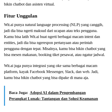
bikin chatbot dan asisten virtual.
Fitur Unggulan
Wit.ai punya natural language processing (NLP) yang canggih,
jadi dia bisa ngerti maksud dari ucapan atau teks pengguna.
Kamu bisa latih Wit.ai buat ngerti berbagai macam intent dan
entities, jadi dia bisa ngerespon pertanyaan atau perintah
pengguna dengan tepat. Misalnya, kamu bisa bikin chatbot yang
bisa mesen makanan, booking tiket pesawat, atau ngatur jadwal.
Wit.ai juga punya integrasi yang oke sama berbagai macam
platform, kayak Facebook Messenger, Slack, dan web. Jadi,
kamu bisa bikin chatbot yang bisa dipake di mana aja.
Baca Juga:
Adopsi AI dalam Pengembangan
Perangkat Lunak: Tantangan dan Solusi Keamanan