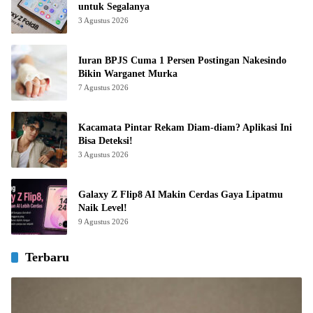
untuk Segalanya
3 Agustus 2026
Iuran BPJS Cuma 1 Persen Postingan Nakesindo
Bikin Warganet Murka
7 Agustus 2026
Kacamata Pintar Rekam Diam-diam? Aplikasi Ini
Bisa Deteksi!
3 Agustus 2026
Galaxy Z Flip8 AI Makin Cerdas Gaya Lipatmu
Naik Level!
9 Agustus 2026
Terbaru