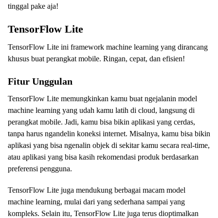
tinggal pake aja!
TensorFlow Lite
TensorFlow Lite ini framework machine learning yang dirancang
khusus buat perangkat mobile. Ringan, cepat, dan efisien!
Fitur Unggulan
TensorFlow Lite memungkinkan kamu buat ngejalanin model
machine learning yang udah kamu latih di cloud, langsung di
perangkat mobile. Jadi, kamu bisa bikin aplikasi yang cerdas,
tanpa harus ngandelin koneksi internet. Misalnya, kamu bisa bikin
aplikasi yang bisa ngenalin objek di sekitar kamu secara real-time,
atau aplikasi yang bisa kasih rekomendasi produk berdasarkan
preferensi pengguna.
TensorFlow Lite juga mendukung berbagai macam model
machine learning, mulai dari yang sederhana sampai yang
kompleks. Selain itu, TensorFlow Lite juga terus dioptimalkan