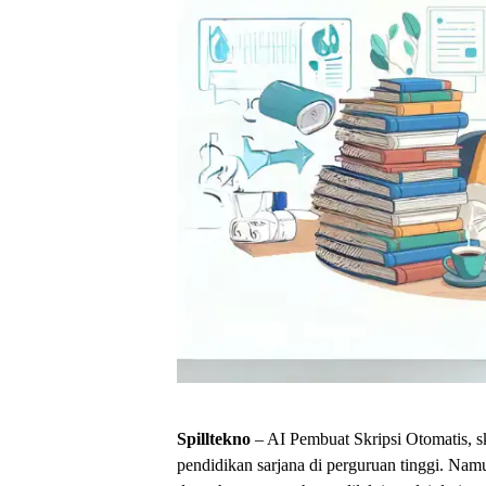
Spilltekno
– AI Pembuat Skripsi Otomatis, sk
pendidikan sarjana di perguruan tinggi. Nam