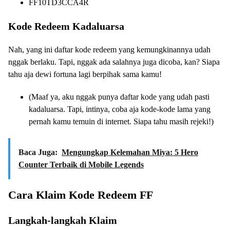
FF10TD3CCA4R
Kode Redeem Kadaluarsa
Nah, yang ini daftar kode redeem yang kemungkinannya udah
nggak berlaku. Tapi, nggak ada salahnya juga dicoba, kan? Siapa
tahu aja dewi fortuna lagi berpihak sama kamu!
(Maaf ya, aku nggak punya daftar kode yang udah pasti
kadaluarsa. Tapi, intinya, coba aja kode-kode lama yang
pernah kamu temuin di internet. Siapa tahu masih rejeki!)
Baca Juga:
Mengungkap Kelemahan Miya: 5 Hero
Counter Terbaik di Mobile Legends
Cara Klaim Kode Redeem FF
Langkah-langkah Klaim