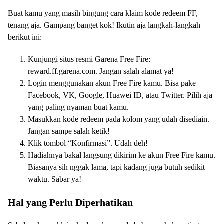
Buat kamu yang masih bingung cara klaim kode redeem FF,
tenang aja. Gampang banget kok! Ikutin aja langkah-langkah
berikut ini:
Kunjungi situs resmi Garena Free Fire:
reward.ff.garena.com. Jangan salah alamat ya!
Login menggunakan akun Free Fire kamu. Bisa pake
Facebook, VK, Google, Huawei ID, atau Twitter. Pilih aja
yang paling nyaman buat kamu.
Masukkan kode redeem pada kolom yang udah disediain.
Jangan sampe salah ketik!
Klik tombol “Konfirmasi”. Udah deh!
Hadiahnya bakal langsung dikirim ke akun Free Fire kamu.
Biasanya sih nggak lama, tapi kadang juga butuh sedikit
waktu. Sabar ya!
Hal yang Perlu Diperhatikan