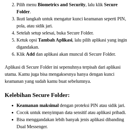
Pilih menu
Biometrics and Security
, lalu klik
Secure
Folder
.
Ikuti langkah untuk mengatur kunci keamanan seperti PIN,
pola, atau sidik jari.
Setelah setup selesai, buka Secure Folder.
Ketuk opsi
Tambah Aplikasi
, lalu pilih aplikasi yang ingin
digandakan.
Klik
Add
dan aplikasi akan muncul di Secure Folder.
Aplikasi di Secure Folder ini sepenuhnya terpisah dari aplikasi
utama. Kamu juga bisa mengaksesnya hanya dengan kunci
keamanan yang sudah kamu buat sebelumnya.
Kelebihan Secure Folder:
Keamanan maksimal
dengan proteksi PIN atau sidik jari.
Cocok untuk menyimpan data sensitif atau aplikasi pribadi.
Bisa menggandakan lebih banyak jenis aplikasi dibanding
Dual Messenger.