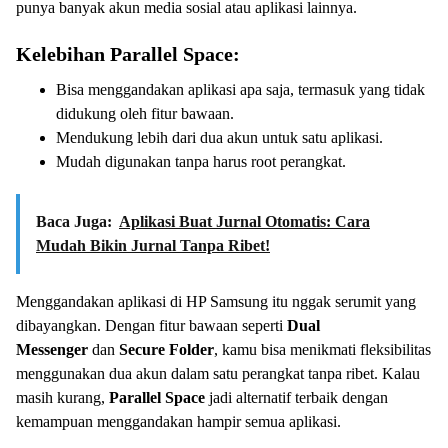
punya banyak akun media sosial atau aplikasi lainnya.
Kelebihan Parallel Space:
Bisa menggandakan aplikasi apa saja, termasuk yang tidak
didukung oleh fitur bawaan.
Mendukung lebih dari dua akun untuk satu aplikasi.
Mudah digunakan tanpa harus root perangkat.
Baca Juga:
Aplikasi Buat Jurnal Otomatis: Cara
Mudah Bikin Jurnal Tanpa Ribet!
Menggandakan aplikasi di HP Samsung itu nggak serumit yang
dibayangkan. Dengan fitur bawaan seperti
Dual
Messenger
dan
Secure Folder
, kamu bisa menikmati fleksibilitas
menggunakan dua akun dalam satu perangkat tanpa ribet. Kalau
masih kurang,
Parallel Space
jadi alternatif terbaik dengan
kemampuan menggandakan hampir semua aplikasi.