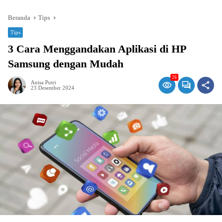
Beranda
Tips
Tips
3 Cara Menggandakan Aplikasi di HP
Samsung dengan Mudah
26
Anisa Putri
23 Desember 2024