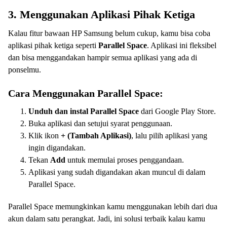
3. Menggunakan Aplikasi Pihak Ketiga
Kalau fitur bawaan HP Samsung belum cukup, kamu bisa coba
aplikasi pihak ketiga seperti
Parallel Space
. Aplikasi ini fleksibel
dan bisa menggandakan hampir semua aplikasi yang ada di
ponselmu.
Cara Menggunakan Parallel Space:
Unduh dan instal Parallel Space
dari Google Play Store.
Buka aplikasi dan setujui syarat penggunaan.
Klik ikon
+ (Tambah Aplikasi)
, lalu pilih aplikasi yang
ingin digandakan.
Tekan
Add
untuk memulai proses penggandaan.
Aplikasi yang sudah digandakan akan muncul di dalam
Parallel Space.
Parallel Space memungkinkan kamu menggunakan lebih dari dua
akun dalam satu perangkat. Jadi, ini solusi terbaik kalau kamu