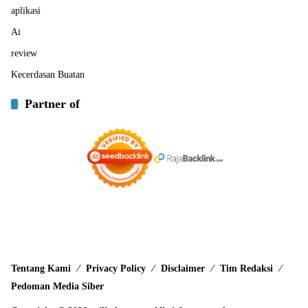
aplikasi
Ai
review
Kecerdasan Buatan
Partner of
Tentang Kami
Privacy Policy
Disclaimer
Tim Redaksi
Pedoman Media Siber