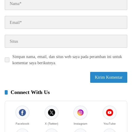
Simpan nama, email, dan situs web saya pada peramban ini untuk
komentar saya berikutnya.
Connect With Us
Facebook
X (Twitter)
Instagram
YouTube