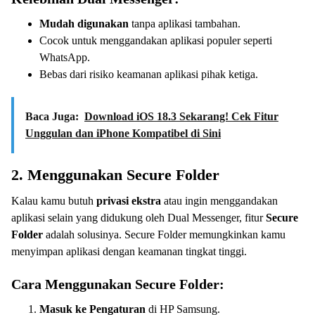
Mudah digunakan
tanpa aplikasi tambahan.
Cocok untuk menggandakan aplikasi populer seperti
WhatsApp.
Bebas dari risiko keamanan aplikasi pihak ketiga.
Baca Juga:
Download iOS 18.3 Sekarang! Cek Fitur
Unggulan dan iPhone Kompatibel di Sini
2. Menggunakan Secure Folder
Kalau kamu butuh
privasi ekstra
atau ingin menggandakan
aplikasi selain yang didukung oleh Dual Messenger, fitur
Secure
Folder
adalah solusinya. Secure Folder memungkinkan kamu
menyimpan aplikasi dengan keamanan tingkat tinggi.
Cara Menggunakan Secure Folder:
Masuk ke Pengaturan
di HP Samsung.