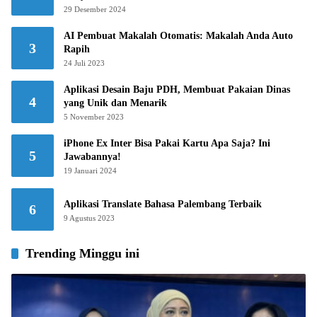
29 Desember 2024
AI Pembuat Makalah Otomatis: Makalah Anda Auto
3
Rapih
24 Juli 2023
Aplikasi Desain Baju PDH, Membuat Pakaian Dinas
4
yang Unik dan Menarik
5 November 2023
iPhone Ex Inter Bisa Pakai Kartu Apa Saja? Ini
5
Jawabannya!
19 Januari 2024
Aplikasi Translate Bahasa Palembang Terbaik
6
9 Agustus 2023
Trending Minggu ini