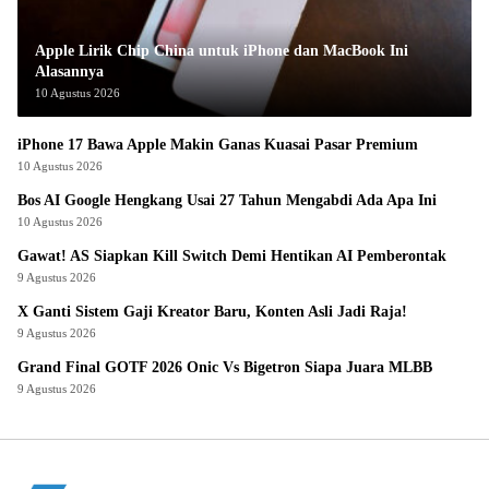
Apple Lirik Chip China untuk iPhone dan MacBook Ini
Alasannya
10 Agustus 2026
iPhone 17 Bawa Apple Makin Ganas Kuasai Pasar Premium
10 Agustus 2026
Bos AI Google Hengkang Usai 27 Tahun Mengabdi Ada Apa Ini
10 Agustus 2026
Gawat! AS Siapkan Kill Switch Demi Hentikan AI Pemberontak
9 Agustus 2026
X Ganti Sistem Gaji Kreator Baru, Konten Asli Jadi Raja!
9 Agustus 2026
Grand Final GOTF 2026 Onic Vs Bigetron Siapa Juara MLBB
9 Agustus 2026