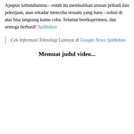
Apapun kebutuhanmu—entah itu memisahkan urusan pribadi dan
pekerjaan, atau sekadar mencoba sesuatu yang baru—solusi di
atas bisa langsung kamu coba. Selamat bereksperimen, dan
semoga berhasil!
Spilltekno
Cek Informasi Teknologi Lainnya di
Google News
Spilltekno
Memuat judul video...