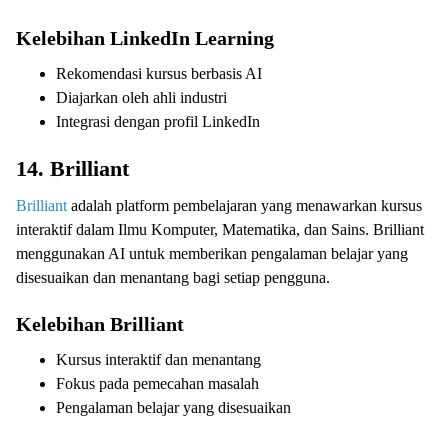
Kelebihan LinkedIn Learning
Rekomendasi kursus berbasis AI
Diajarkan oleh ahli industri
Integrasi dengan profil LinkedIn
14. Brilliant
Brilliant
adalah platform pembelajaran yang menawarkan kursus
interaktif dalam Ilmu Komputer, Matematika, dan Sains. Brilliant
menggunakan AI untuk memberikan pengalaman belajar yang
disesuaikan dan menantang bagi setiap pengguna.
Kelebihan Brilliant
Kursus interaktif dan menantang
Fokus pada pemecahan masalah
Pengalaman belajar yang disesuaikan