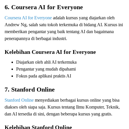
6. Coursera AI for Everyone
Coursera AI for Everyone
adalah kursus yang diajarkan oleh
Andrew Ng, salah satu tokoh terkemuka di bidang AI. Kursus ini
memberikan pengantar yang baik tentang AI dan bagaimana
penerapannya di berbagai industri.
Kelebihan Coursera AI for Everyone
Diajarkan oleh ahli AI terkemuka
Pengantar yang mudah dipahami
Fokus pada aplikasi praktis AI
7. Stanford Online
Stanford Online
menyediakan berbagai kursus online yang bisa
diakses oleh siapa saja. Kursus tentang Ilmu Komputer, Teknik,
dan AI tersedia di sini, dengan beberapa kursus yang gratis.
Kelebihan Stanford Online