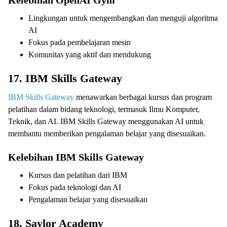
Lingkungan untuk mengembangkan dan menguji algoritma
AI
Fokus pada pembelajaran mesin
Komunitas yang aktif dan mendukung
17. IBM Skills Gateway
IBM Skills Gateway
menawarkan berbagai kursus dan program
pelatihan dalam bidang teknologi, termasuk Ilmu Komputer,
Teknik, dan AI. IBM Skills Gateway menggunakan AI untuk
membantu memberikan pengalaman belajar yang disesuaikan.
Kelebihan IBM Skills Gateway
Kursus dan pelatihan dari IBM
Fokus pada teknologi dan AI
Pengalaman belajar yang disesuaikan
18. Saylor Academy