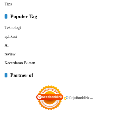
Tips
Populer Tag
Teknologi
aplikasi
Ai
review
Kecerdasan Buatan
Partner of