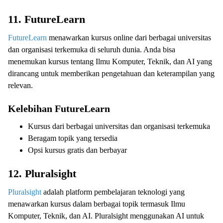
11. FutureLearn
FutureLearn
menawarkan kursus online dari berbagai universitas
dan organisasi terkemuka di seluruh dunia. Anda bisa
menemukan kursus tentang Ilmu Komputer, Teknik, dan AI yang
dirancang untuk memberikan pengetahuan dan keterampilan yang
relevan.
Kelebihan FutureLearn
Kursus dari berbagai universitas dan organisasi terkemuka
Beragam topik yang tersedia
Opsi kursus gratis dan berbayar
12. Pluralsight
Pluralsight
adalah platform pembelajaran teknologi yang
menawarkan kursus dalam berbagai topik termasuk Ilmu
Komputer, Teknik, dan AI. Pluralsight menggunakan AI untuk