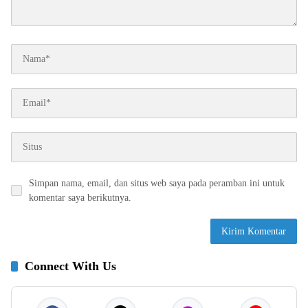
Simpan nama, email, dan situs web saya pada peramban ini untuk
komentar saya berikutnya.
Connect With Us