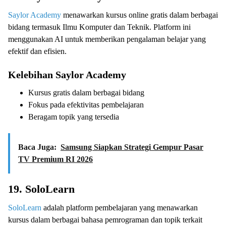
Saylor Academy
menawarkan kursus online gratis dalam berbagai
bidang termasuk Ilmu Komputer dan Teknik. Platform ini
menggunakan AI untuk memberikan pengalaman belajar yang
efektif dan efisien.
Kelebihan Saylor Academy
Kursus gratis dalam berbagai bidang
Fokus pada efektivitas pembelajaran
Beragam topik yang tersedia
Baca Juga:
Samsung Siapkan Strategi Gempur Pasar
TV Premium RI 2026
19. SoloLearn
SoloLearn
adalah platform pembelajaran yang menawarkan
kursus dalam berbagai bahasa pemrograman dan topik terkait