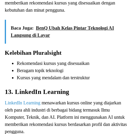
memberikan rekomendasi kursus yang disesuaikan dengan
kebutuhan dan minat pengguna.
Baca Juga:
BenQ Ubah Kelas Pintar Teknologi AI
Langsung di Layar
Kelebihan Pluralsight
Rekomendasi kursus yang disesuaikan
Beragam topik teknologi
Kursus yang mendalam dan terstruktur
13. LinkedIn Learning
LinkedIn Learning
menawarkan kursus online yang diajarkan
oleh para ahli industri di berbagai bidang termasuk Ilmu
Komputer, Teknik, dan AI. Platform ini menggunakan AI untuk
memberikan rekomendasi kursus berdasarkan profil dan aktivitas
pengguna.