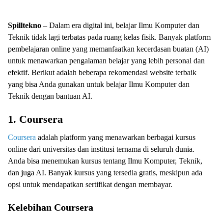
Spilltekno
– Dalam era digital ini, belajar Ilmu Komputer dan
Teknik tidak lagi terbatas pada ruang kelas fisik. Banyak platform
pembelajaran online yang memanfaatkan kecerdasan buatan (AI)
untuk menawarkan pengalaman belajar yang lebih personal dan
efektif. Berikut adalah beberapa rekomendasi website terbaik
yang bisa Anda gunakan untuk belajar Ilmu Komputer dan
Teknik dengan bantuan AI.
1. Coursera
Coursera
adalah platform yang menawarkan berbagai kursus
online dari universitas dan institusi ternama di seluruh dunia.
Anda bisa menemukan kursus tentang Ilmu Komputer, Teknik,
dan juga AI. Banyak kursus yang tersedia gratis, meskipun ada
opsi untuk mendapatkan sertifikat dengan membayar.
Kelebihan Coursera