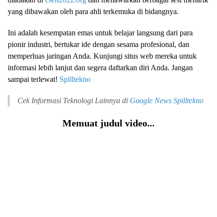
yang dibawakan oleh para ahli terkemuka di bidangnya.
Ini adalah kesempatan emas untuk belajar langsung dari para
pionir industri, bertukar ide dengan sesama profesional, dan
memperluas jaringan Anda. Kunjungi situs web mereka untuk
informasi lebih lanjut dan segera daftarkan diri Anda. Jangan
sampai terlewat!
Spilltekno
Cek Informasi Teknologi Lainnya di
Google News
Spilltekno
Memuat judul video...