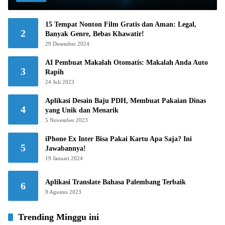
15 Tempat Nonton Film Gratis dan Aman: Legal,
2
Banyak Genre, Bebas Khawatir!
29 Desember 2024
AI Pembuat Makalah Otomatis: Makalah Anda Auto
3
Rapih
24 Juli 2023
Aplikasi Desain Baju PDH, Membuat Pakaian Dinas
4
yang Unik dan Menarik
5 November 2023
iPhone Ex Inter Bisa Pakai Kartu Apa Saja? Ini
5
Jawabannya!
19 Januari 2024
Aplikasi Translate Bahasa Palembang Terbaik
6
9 Agustus 2023
Trending Minggu ini