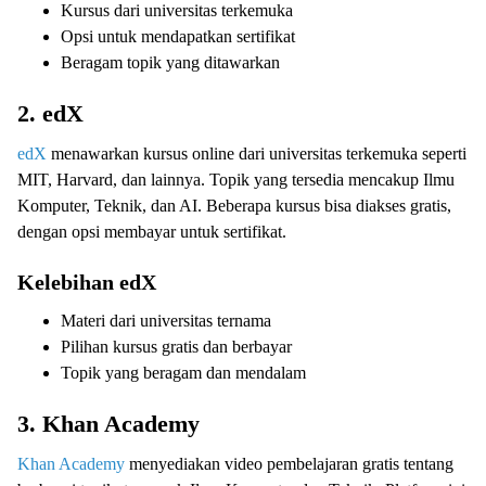
Kursus dari universitas terkemuka
Opsi untuk mendapatkan sertifikat
Beragam topik yang ditawarkan
2. edX
edX
menawarkan kursus online dari universitas terkemuka seperti
MIT, Harvard, dan lainnya. Topik yang tersedia mencakup Ilmu
Komputer, Teknik, dan AI. Beberapa kursus bisa diakses gratis,
dengan opsi membayar untuk sertifikat.
Kelebihan edX
Materi dari universitas ternama
Pilihan kursus gratis dan berbayar
Topik yang beragam dan mendalam
3. Khan Academy
Khan Academy
menyediakan video pembelajaran gratis tentang