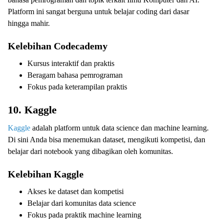
Platform ini sangat berguna untuk belajar coding dari dasar
hingga mahir.
Kelebihan Codecademy
Kursus interaktif dan praktis
Beragam bahasa pemrograman
Fokus pada keterampilan praktis
10. Kaggle
Kaggle
adalah platform untuk data science dan machine learning.
Di sini Anda bisa menemukan dataset, mengikuti kompetisi, dan
belajar dari notebook yang dibagikan oleh komunitas.
Kelebihan Kaggle
Akses ke dataset dan kompetisi
Belajar dari komunitas data science
Fokus pada praktik machine learning