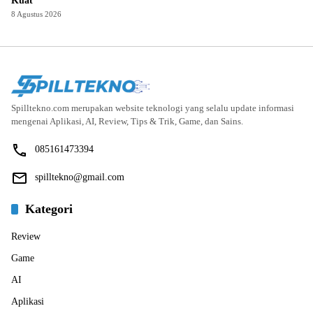
Kuat
8 Agustus 2026
Spilltekno.com merupakan website teknologi yang selalu update informasi
mengenai Aplikasi, AI, Review, Tips & Trik, Game, dan Sains.
085161473394
spilltekno@gmail.com
Kategori
Review
Game
AI
Aplikasi