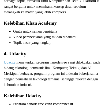
berbagai topik, termasuk Ilmu Komputer dan Teknik. Platform ini
sangat berguna untuk memahami konsep dasar sebelum
melangkah ke materi yang lebih kompleks.
Kelebihan Khan Academy
Gratis untuk semua pengguna
Video pembelajaran yang mudah dipahami
Topik dasar yang lengkap
4. Udacity
Udacity
menawarkan program nanodegree yang difokuskan pada
bidang teknologi, termasuk Ilmu Komputer, Teknik, dan AI.
Meskipun berbayar, program-program ini didesain bekerja sama
dengan perusahaan teknologi ternama, sehingga relevan dengan
kebutuhan industri.
Kelebihan Udacity
Program nanodegree yang komprehensif