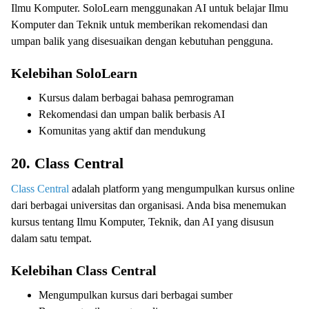
Ilmu Komputer. SoloLearn menggunakan AI untuk belajar Ilmu
Komputer dan Teknik untuk memberikan rekomendasi dan
umpan balik yang disesuaikan dengan kebutuhan pengguna.
Kelebihan SoloLearn
Kursus dalam berbagai bahasa pemrograman
Rekomendasi dan umpan balik berbasis AI
Komunitas yang aktif dan mendukung
20. Class Central
Class Central
adalah platform yang mengumpulkan kursus online
dari berbagai universitas dan organisasi. Anda bisa menemukan
kursus tentang Ilmu Komputer, Teknik, dan AI yang disusun
dalam satu tempat.
Kelebihan Class Central
Mengumpulkan kursus dari berbagai sumber