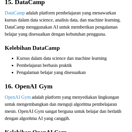
15. DataCamp
DataCamp
adalah platform pembelajaran yang menawarkan
kursus dalam data science, analisis data, dan machine learning.
DataCamp menggunakan AI untuk memberikan pengalaman
belajar yang disesuaikan dengan kebutuhan pengguna.
Kelebihan DataCamp
Kursus dalam data science dan machine learning
Pembelajaran berbasis praktik
Pengalaman belajar yang disesuaikan
16. OpenAI Gym
OpenAI Gym
adalah platform yang menyediakan lingkungan
untuk mengembangkan dan menguji algoritma pembelajaran
mesin. OpenAI Gym sangat berguna untuk belajar dan berlatih
dengan algoritma AI yang canggih.
Kelebihan OpenAI Gym