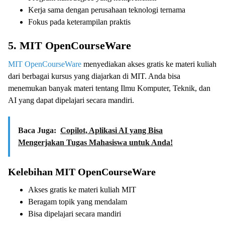
Kerja sama dengan perusahaan teknologi ternama
Fokus pada keterampilan praktis
5. MIT OpenCourseWare
MIT OpenCourseWare
menyediakan akses gratis ke materi kuliah
dari berbagai kursus yang diajarkan di MIT. Anda bisa
menemukan banyak materi tentang Ilmu Komputer, Teknik, dan
AI yang dapat dipelajari secara mandiri.
Baca Juga:
Copilot, Aplikasi AI yang Bisa
Mengerjakan Tugas Mahasiswa untuk Anda!
Kelebihan MIT OpenCourseWare
Akses gratis ke materi kuliah MIT
Beragam topik yang mendalam
Bisa dipelajari secara mandiri