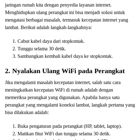
jaringan rumah kita dengan penyedia layanan internet.
Menghidupkan ulang perangkat ini bisa menjadi solusi untuk
mengatasi berbagai masalah, termasuk kecepatan internet yang
lambat. Berikut adalah langkah-langkahnya:
Cabut kabel daya dari stopkontak.
Tunggu selama 30 detik.
Sambungkan kembali kabel daya ke stopkontak.
2. Nyalakan Ulang WiFi pada Perangkat
Jika mengalami masalah kecepatan internet, salah satu cara
meningkatkan kecepatan WiFi di rumah adalah dengan
memeriksa perangkat yang digunakan. Apabila hanya satu
perangkat yang mengalami koneksi lambat, langkah pertama yang
bisa dilakukan adalah:
Buka pengaturan pada perangkat (HP, tablet, laptop).
Matikan fitur WiFi dan tunggu selama 30 detik.