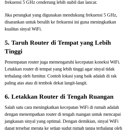
frekuensi 5 GHz cenderung lebih stabil dan lancar.
Jika perangkat yang digunakan mendukung frekuensi 5 GHz,
disarankan untuk beralih ke frekuensi ini guna meningkatkan
kualitas sinyal WiFi.
5. Taruh Router di Tempat yang Lebih
Tinggi
Penempatan router juga memengaruhi kecepatan koneksi WiFi.
Letakkan router di tempat yang lebih tinggi agar sinyal tidak
terhalang oleh furnitur. Contoh lokasi yang baik adalah di rak
paling atas atau di tembok dekat langit-langit.
6. Letakkan Router di Tengah Ruangan
Salah satu cara meningkatkan kecepatan WiFi di rumah adalah
dengan menempatkan router di tengah ruangan untuk mencapai
jangkauan sinyal yang optimal. Dengan demikian, sinyal WiFi
dapat tersebar merata ke setiap sudut rumah tanpa terhalang oleh