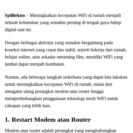
Spilltekno
– Meningkatkan kecepatan WiFi di rumah menjadi
sebuah kebutuhan yang semakin penting di tengah gaya hidup
digital saat ini.
Dengan berbagai aktivitas yang semakin bergantung pada
koneksi internet yang cepat dan stabil, seperti bekerja dari rumah,
belajar online, atau sekadar streaming film, memiliki WiFi yang
lambat dapat menjadi hambatan.
Namun, ada beberapa langkah sederhana yang dapat kita lakukan
untuk meningkatkan kecepatan WiFi di rumah, mulai dari
mengatur ulang perangkat modem atau router hingga
mempertimbangkan penggunaan teknologi mesh WiFi untuk
cakupan yang lebih luas.
1. Restart Modem atau Router
Modem atau router adalah perangkat yang menghubungkan