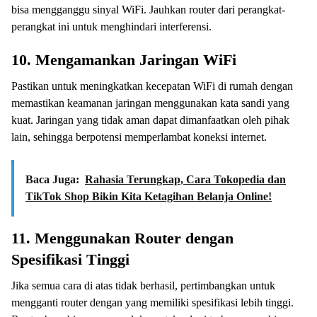
bisa mengganggu sinyal WiFi. Jauhkan router dari perangkat-
perangkat ini untuk menghindari interferensi.
10. Mengamankan Jaringan WiFi
Pastikan untuk meningkatkan kecepatan WiFi di rumah dengan
memastikan keamanan jaringan menggunakan kata sandi yang
kuat. Jaringan yang tidak aman dapat dimanfaatkan oleh pihak
lain, sehingga berpotensi memperlambat koneksi internet.
Baca Juga:
Rahasia Terungkap, Cara Tokopedia dan
TikTok Shop Bikin Kita Ketagihan Belanja Online!
11. Menggunakan Router dengan
Spesifikasi Tinggi
Jika semua cara di atas tidak berhasil, pertimbangkan untuk
mengganti router dengan yang memiliki spesifikasi lebih tinggi.