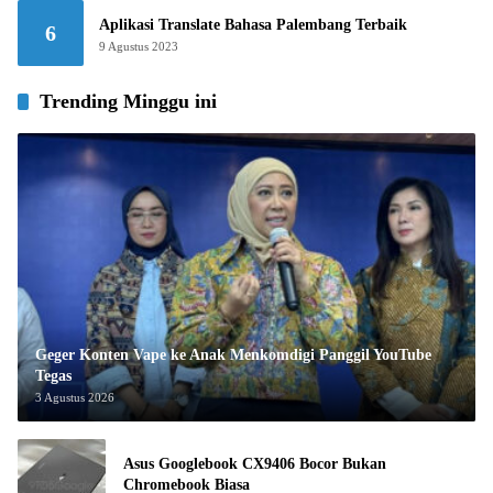
Aplikasi Translate Bahasa Palembang Terbaik
6
9 Agustus 2023
Trending Minggu ini
Geger Konten Vape ke Anak Menkomdigi Panggil YouTube
Tegas
3 Agustus 2026
Asus Googlebook CX9406 Bocor Bukan
Chromebook Biasa