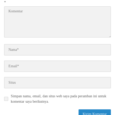
*
Simpan nama, email, dan situs web saya pada peramban ini untuk
komentar saya berikutnya.