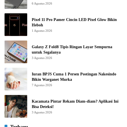
6 Agustus 2026
Pixel 11 Pro Pamer Cincin LED Pixel Glow Bikin
Heboh
1 Agustus 2026
Galaxy Z Fold8 Tipis Ringan Layar Sempurna
untuk Segalanya
3 Agustus 2026
Iuran BPJS Cuma 1 Persen Postingan Nakesindo
Bikin Warganet Murka
7 Agustus 2026
Kacamata Pintar Rekam Diam-diam? Aplikasi Ini
Bisa Deteksi!
3 Agustus 2026
Terbaru