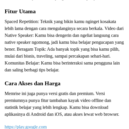
Fitur Utama
Spaced Repetition: Teknik yang bikin kamu nginget kosakata
lebih lama dengan cara mengulanginya secara berkala. Video dari
Native Speaker: Kamu bisa dengerin dan ngeliat langsung cara
native speaker ngomong, jadi kamu bisa belajar pengucapan yang
bener. Beragam Topik: Ada banyak topik yang bisa kamu pilih,
mulai dari bisnis, traveling, sampai percakapan sehari-hari.
Komunitas Belajar: Kamu bisa berinteraksi sama pengguna lain
dan saling berbagi tips belajar.
Cara Akses dan Harga
Memrise ini juga punya versi gratis dan premium. Versi
premiumnya punya fitur tambahan kayak video offline dan
statistik belajar yang lebih lengkap. Kamu bisa download
aplikasinya di Android dan iOS, atau akses lewat web browser.
https://play.google.com