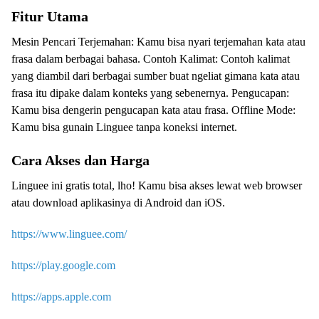
Fitur Utama
Mesin Pencari Terjemahan: Kamu bisa nyari terjemahan kata atau
frasa dalam berbagai bahasa. Contoh Kalimat: Contoh kalimat
yang diambil dari berbagai sumber buat ngeliat gimana kata atau
frasa itu dipake dalam konteks yang sebenernya. Pengucapan:
Kamu bisa dengerin pengucapan kata atau frasa. Offline Mode:
Kamu bisa gunain Linguee tanpa koneksi internet.
Cara Akses dan Harga
Linguee ini gratis total, lho! Kamu bisa akses lewat web browser
atau download aplikasinya di Android dan iOS.
https://www.linguee.com/
https://play.google.com
https://apps.apple.com