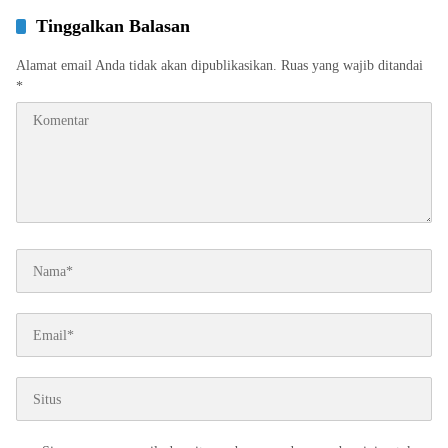
Tinggalkan Balasan
Alamat email Anda tidak akan dipublikasikan.
Ruas yang wajib ditandai
*