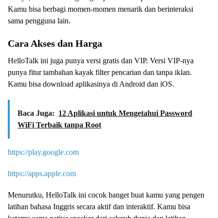
Kamu bisa berbagi momen-momen menarik dan berinteraksi
sama pengguna lain.
Cara Akses dan Harga
HelloTalk ini juga punya versi gratis dan VIP. Versi VIP-nya
punya fitur tambahan kayak filter pencarian dan tanpa iklan.
Kamu bisa download aplikasinya di Android dan iOS.
Baca Juga:
12 Aplikasi untuk Mengetahui Password
WiFi Terbaik tanpa Root
https://play.google.com
https://apps.apple.com
Menurutku, HelloTalk ini cocok banget buat kamu yang pengen
latihan bahasa Inggris secara aktif dan interaktif. Kamu bisa