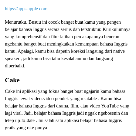
https://apps.apple.com
Menurutku, Busuu ini cocok banget buat kamu yang pengen
belajar bahasa Inggris secara serius dan terstruktur. Kurikulumnya
yang komprehensif dan fitur latihan percakapannya beneran
ngebantu banget buat meningkatkan kemampuan bahasa Inggris
kamu. Apalagi, kamu bisa dapetin koreksi langsung dari native
speaker , jadi kamu bisa tahu kesalahanmu dan langsung
diperbaiki.
Cake
Cake ini aplikasi yang fokus banget buat ngajarin kamu bahasa
Inggris lewat video-video pendek yang relatable . Kamu bisa
belajar bahasa Inggris dari drama, film, atau video YouTube yang
lagi viral. Jadi, belajar bahasa Inggris jadi nggak ngebosenin dan
tetep up-to-date . Ini salah satu aplikasi belajar bahasa Inggris
gratis yang oke punya.