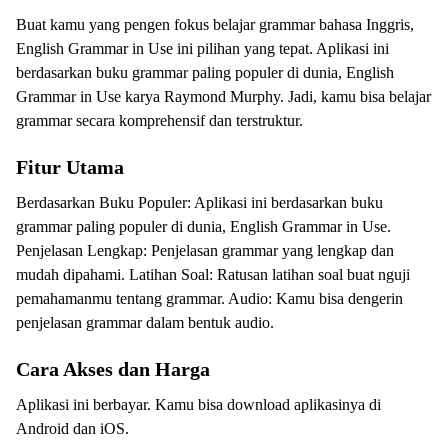
Buat kamu yang pengen fokus belajar grammar bahasa Inggris,
English Grammar in Use ini pilihan yang tepat. Aplikasi ini
berdasarkan buku grammar paling populer di dunia, English
Grammar in Use karya Raymond Murphy. Jadi, kamu bisa belajar
grammar secara komprehensif dan terstruktur.
Fitur Utama
Berdasarkan Buku Populer: Aplikasi ini berdasarkan buku
grammar paling populer di dunia, English Grammar in Use.
Penjelasan Lengkap: Penjelasan grammar yang lengkap dan
mudah dipahami. Latihan Soal: Ratusan latihan soal buat nguji
pemahamanmu tentang grammar. Audio: Kamu bisa dengerin
penjelasan grammar dalam bentuk audio.
Cara Akses dan Harga
Aplikasi ini berbayar. Kamu bisa download aplikasinya di
Android dan iOS.