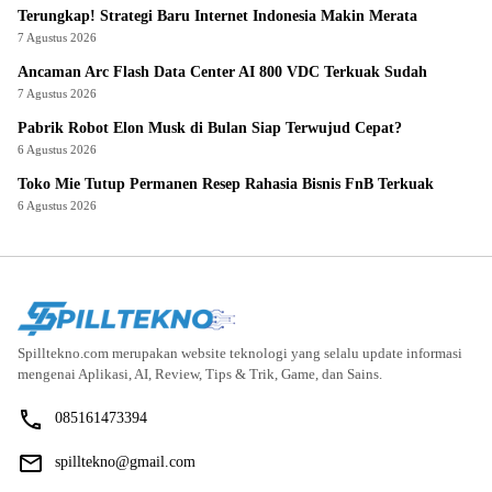
Terungkap! Strategi Baru Internet Indonesia Makin Merata
7 Agustus 2026
Ancaman Arc Flash Data Center AI 800 VDC Terkuak Sudah
7 Agustus 2026
Pabrik Robot Elon Musk di Bulan Siap Terwujud Cepat?
6 Agustus 2026
Toko Mie Tutup Permanen Resep Rahasia Bisnis FnB Terkuak
6 Agustus 2026
Spilltekno.com merupakan website teknologi yang selalu update informasi
mengenai Aplikasi, AI, Review, Tips & Trik, Game, dan Sains.
085161473394
spilltekno@gmail.com