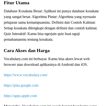
Fitur Utama
Database Kosakata Besar: Aplikasi ini punya database kosakata
yang sangat besar. Algoritma Pintar: Algoritma yang nyesuain
pelajaran sama kemampuanmu. Definisi dan Contoh Kalimat:
Setiap kosakata dilengkapi dengan definisi dan contoh kalimat.
Quiz Interaktif: Kamu bisa ngerjain quiz buat nguji
pemahamanmu tentang kosakata.
Cara Akses dan Harga
Vocabulary.com ini berbayar. Kamu bisa akses lewat web
browser atau download aplikasinya di Android dan iOS.
https://www.vocabulary.com/
https://play.google.com
https://apps.apple.com