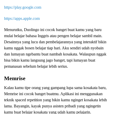
https://play.google.com
https://apps.apple.com
Menurutku, Duolingo ini cocok banget buat kamu yang baru
mulai belajar bahasa Inggris atau pengen belajar sambil main.
Desainnya yang lucu dan pembelajarannya yang interaktif bikin
kamu nggak bosen belajar tiap hari. Aku sendiri udah nyobain
dan lumayan ngebantu buat nambah kosakata. Walaupun nggak
bisa bikin kamu langsung jago banget, tapi lumayan buat
pemanasan sebelum belajar lebih serius.
Memrise
Kalau kamu tipe orang yang gampang lupa sama kosakata baru,
Memrise ini cocok banget buatmu. Aplikasi ini menggunakan
teknik spaced repetition yang bikin kamu nginget kosakata lebih
lama. Bayangin, kayak punya asisten pribadi yang ngingetin
kamu buat belajar kosakata yang udah kamu pelajarin.