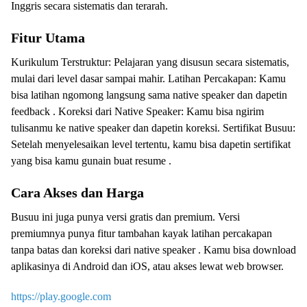
Inggris secara sistematis dan terarah.
Fitur Utama
Kurikulum Terstruktur: Pelajaran yang disusun secara sistematis,
mulai dari level dasar sampai mahir. Latihan Percakapan: Kamu
bisa latihan ngomong langsung sama native speaker dan dapetin
feedback . Koreksi dari Native Speaker: Kamu bisa ngirim
tulisanmu ke native speaker dan dapetin koreksi. Sertifikat Busuu:
Setelah menyelesaikan level tertentu, kamu bisa dapetin sertifikat
yang bisa kamu gunain buat resume .
Cara Akses dan Harga
Busuu ini juga punya versi gratis dan premium. Versi
premiumnya punya fitur tambahan kayak latihan percakapan
tanpa batas dan koreksi dari native speaker . Kamu bisa download
aplikasinya di Android dan iOS, atau akses lewat web browser.
https://play.google.com