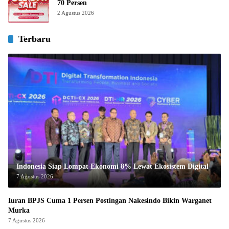
70 Persen
2 Agustus 2026
Terbaru
Indonesia Siap Lompat Ekonomi 8% Lewat Ekosistem Digital
7 Agustus 2026
Iuran BPJS Cuma 1 Persen Postingan Nakesindo Bikin Warganet
Murka
7 Agustus 2026