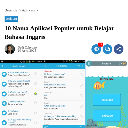
Beranda
Aplikasi
Aplikasi
10 Nama Aplikasi Populer untuk Belajar
Bahasa Inggris
13
Dedi Cahyono
10 April 2025