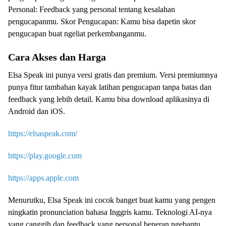
Personal: Feedback yang personal tentang kesalahan
pengucapanmu. Skor Pengucapan: Kamu bisa dapetin skor
pengucapan buat ngeliat perkembanganmu.
Cara Akses dan Harga
Elsa Speak ini punya versi gratis dan premium. Versi premiumnya
punya fitur tambahan kayak latihan pengucapan tanpa batas dan
feedback yang lebih detail. Kamu bisa download aplikasinya di
Android dan iOS.
https://elsaspeak.com/
https://play.google.com
https://apps.apple.com
Menurutku, Elsa Speak ini cocok banget buat kamu yang pengen
ningkatin pronunciation bahasa Inggris kamu. Teknologi AI-nya
yang canggih dan feedback yang personal beneran ngebantu