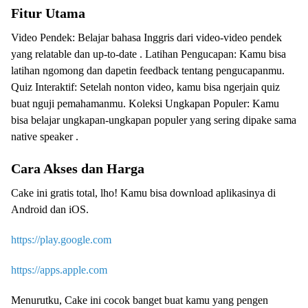
Fitur Utama
Video Pendek: Belajar bahasa Inggris dari video-video pendek
yang relatable dan up-to-date . Latihan Pengucapan: Kamu bisa
latihan ngomong dan dapetin feedback tentang pengucapanmu.
Quiz Interaktif: Setelah nonton video, kamu bisa ngerjain quiz
buat nguji pemahamanmu. Koleksi Ungkapan Populer: Kamu
bisa belajar ungkapan-ungkapan populer yang sering dipake sama
native speaker .
Cara Akses dan Harga
Cake ini gratis total, lho! Kamu bisa download aplikasinya di
Android dan iOS.
https://play.google.com
https://apps.apple.com
Menurutku, Cake ini cocok banget buat kamu yang pengen