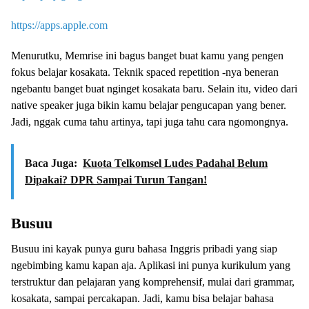
https://apps.apple.com
Menurutku, Memrise ini bagus banget buat kamu yang pengen
fokus belajar kosakata. Teknik spaced repetition -nya beneran
ngebantu banget buat nginget kosakata baru. Selain itu, video dari
native speaker juga bikin kamu belajar pengucapan yang bener.
Jadi, nggak cuma tahu artinya, tapi juga tahu cara ngomongnya.
Baca Juga:
Kuota Telkomsel Ludes Padahal Belum
Dipakai? DPR Sampai Turun Tangan!
Busuu
Busuu ini kayak punya guru bahasa Inggris pribadi yang siap
ngebimbing kamu kapan aja. Aplikasi ini punya kurikulum yang
terstruktur dan pelajaran yang komprehensif, mulai dari grammar,
kosakata, sampai percakapan. Jadi, kamu bisa belajar bahasa