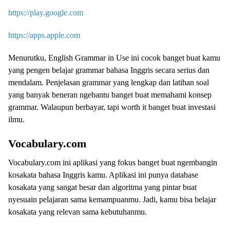
https://play.google.com
https://apps.apple.com
Menurutku, English Grammar in Use ini cocok banget buat kamu
yang pengen belajar grammar bahasa Inggris secara serius dan
mendalam. Penjelasan grammar yang lengkap dan latihan soal
yang banyak beneran ngebantu banget buat memahami konsep
grammar. Walaupun berbayar, tapi worth it banget buat investasi
ilmu.
Vocabulary.com
Vocabulary.com ini aplikasi yang fokus banget buat ngembangin
kosakata bahasa Inggris kamu. Aplikasi ini punya database
kosakata yang sangat besar dan algoritma yang pintar buat
nyesuain pelajaran sama kemampuanmu. Jadi, kamu bisa belajar
kosakata yang relevan sama kebutuhanmu.