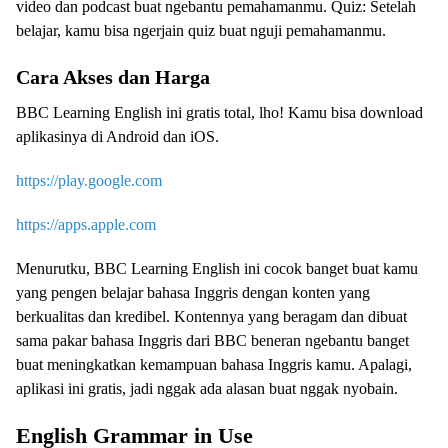
video dan podcast buat ngebantu pemahamanmu. Quiz: Setelah
belajar, kamu bisa ngerjain quiz buat nguji pemahamanmu.
Cara Akses dan Harga
BBC Learning English ini gratis total, lho! Kamu bisa download
aplikasinya di Android dan iOS.
https://play.google.com
https://apps.apple.com
Menurutku, BBC Learning English ini cocok banget buat kamu
yang pengen belajar bahasa Inggris dengan konten yang
berkualitas dan kredibel. Kontennya yang beragam dan dibuat
sama pakar bahasa Inggris dari BBC beneran ngebantu banget
buat meningkatkan kemampuan bahasa Inggris kamu. Apalagi,
aplikasi ini gratis, jadi nggak ada alasan buat nggak nyobain.
English Grammar in Use