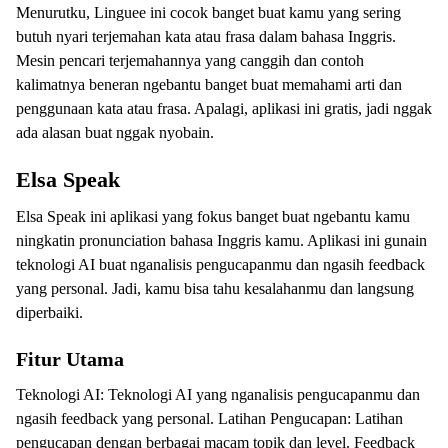
Menurutku, Linguee ini cocok banget buat kamu yang sering
butuh nyari terjemahan kata atau frasa dalam bahasa Inggris.
Mesin pencari terjemahannya yang canggih dan contoh
kalimatnya beneran ngebantu banget buat memahami arti dan
penggunaan kata atau frasa. Apalagi, aplikasi ini gratis, jadi nggak
ada alasan buat nggak nyobain.
Elsa Speak
Elsa Speak ini aplikasi yang fokus banget buat ngebantu kamu
ningkatin pronunciation bahasa Inggris kamu. Aplikasi ini gunain
teknologi AI buat nganalisis pengucapanmu dan ngasih feedback
yang personal. Jadi, kamu bisa tahu kesalahanmu dan langsung
diperbaiki.
Fitur Utama
Teknologi AI: Teknologi AI yang nganalisis pengucapanmu dan
ngasih feedback yang personal. Latihan Pengucapan: Latihan
pengucapan dengan berbagai macam topik dan level. Feedback