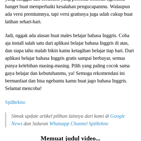
banget buat memperbaiki kesalahan pengucapanmu. Walaupun
ada versi premiumnya, tapi versi gratisnya juga udah cukup buat
latihan sehari-hari.
Jadi, nggak ada alasan buat males belajar bahasa Inggris. Coba
aja install salah satu dari aplikasi belajar bahasa Inggris di atas,
dan siapa tahu malah bikin kamu ketagihan belajar tiap hari. Dari
aplikasi belajar bahasa Inggris gratis sampai berbayar, semua
punya kelebihan masing-masing. Pilih yang paling cocok sama
gaya belajar dan kebutuhanmu, ya! Semoga rekomendasi ini
bermanfaat dan bisa ngebantu kamu buat jago bahasa Inggris.
Selamat mencoba!
Spilltekno
Simak update artikel pilihan lainnya dari kami di
Google
News
dan Saluran
Whatsapp Channel
Spilltekno
Memuat judul video...