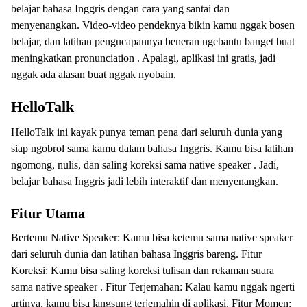
belajar bahasa Inggris dengan cara yang santai dan
menyenangkan. Video-video pendeknya bikin kamu nggak bosen
belajar, dan latihan pengucapannya beneran ngebantu banget buat
meningkatkan pronunciation . Apalagi, aplikasi ini gratis, jadi
nggak ada alasan buat nggak nyobain.
HelloTalk
HelloTalk ini kayak punya teman pena dari seluruh dunia yang
siap ngobrol sama kamu dalam bahasa Inggris. Kamu bisa latihan
ngomong, nulis, dan saling koreksi sama native speaker . Jadi,
belajar bahasa Inggris jadi lebih interaktif dan menyenangkan.
Fitur Utama
Bertemu Native Speaker: Kamu bisa ketemu sama native speaker
dari seluruh dunia dan latihan bahasa Inggris bareng. Fitur
Koreksi: Kamu bisa saling koreksi tulisan dan rekaman suara
sama native speaker . Fitur Terjemahan: Kalau kamu nggak ngerti
artinya, kamu bisa langsung terjemahin di aplikasi. Fitur Momen: