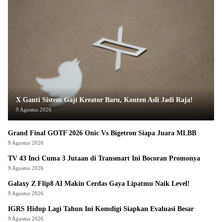
X Ganti Sistem Gaji Kreator Baru, Konten Asli Jadi Raja!
9 Agustus 2026
Grand Final GOTF 2026 Onic Vs Bigetron Siapa Juara MLBB
9 Agustus 2026
TV 43 Inci Cuma 3 Jutaan di Transmart Ini Bocoran Promonya
9 Agustus 2026
Galaxy Z Flip8 AI Makin Cerdas Gaya Lipatmu Naik Level!
9 Agustus 2026
IGRS Hidup Lagi Tahun Ini Komdigi Siapkan Evaluasi Besar
9 Agustus 2026