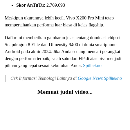
Skor AnTuTu:
2.769.693
Meskipun ukurannya lebih kecil, Vivo X200 Pro Mini tetap
mempertahankan performa luar biasa di kelas flagship.
Daftar ini memberikan gambaran jelas tentang dominasi chipset
Snapdragon 8 Elite dan Dimensity 9400 di dunia smartphone
Android pada akhir 2024. Jika Anda sedang mencari perangkat
dengan performa terbaik, salah satu dari HP di atas bisa menjadi
pilihan yang tepat sesuai kebutuhan Anda.
Spilltekno
Cek Informasi Teknologi Lainnya di
Google News
Spilltekno
Memuat judul video...