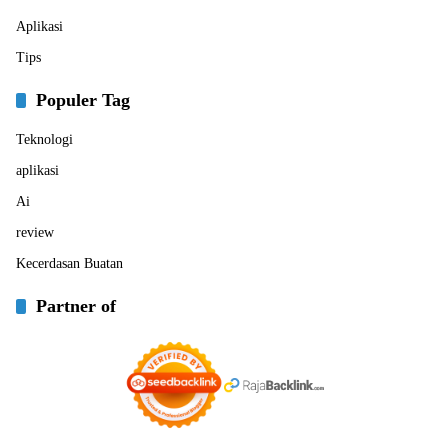
Aplikasi
Tips
Populer Tag
Teknologi
aplikasi
Ai
review
Kecerdasan Buatan
Partner of