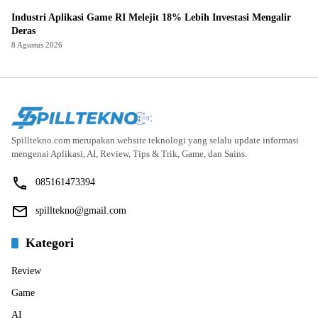
Industri Aplikasi Game RI Melejit 18% Lebih Investasi Mengalir
Deras
8 Agustus 2026
Spilltekno.com merupakan website teknologi yang selalu update informasi
mengenai Aplikasi, AI, Review, Tips & Trik, Game, dan Sains.
085161473394
spilltekno@gmail.com
Kategori
Review
Game
AI