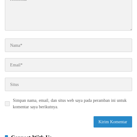
Simpan nama, email, dan situs web saya pada peramban ini untuk
komentar saya berikutnya.