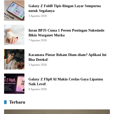
Galaxy Z Fold8 Tipis Ringan Layar Sempurna
untuk Segalanya
3 Agustus 2026
Iuran BPJS Cuma 1 Persen Postingan Nakesindo
Bikin Warganet Murka
7 Agustus 2026
Kacamata Pintar Rekam Diam-diam? Aplikasi Ini
Bisa Deteksi!
3 Agustus 2026
Galaxy Z Flip8 AI Makin Cerdas Gaya Lipatmu
Naik Level!
9 Agustus 2026
Terbaru