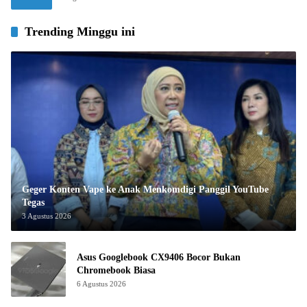
Trending Minggu ini
Geger Konten Vape ke Anak Menkomdigi Panggil YouTube
Tegas
3 Agustus 2026
Asus Googlebook CX9406 Bocor Bukan
Chromebook Biasa
6 Agustus 2026