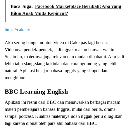
Baca Juga:
Facebook Marketplace Berubah! Apa yang
Bikin Anak Muda Kepincut?
https://cake.tv
Aku sering banget nonton video di Cake pas lagi bosen.
Videonya pendek-pendek, jadi nggak makan banyak waktu.
Selain itu, materinya juga relevan dan mudah dipahami. Aku jadi
lebih tahu slang-slang kekinian dan cara ngomong yang lebih
natural. Aplikasi belajar bahasa Inggris yang simpel dan
menghibur.
BBC Learning English
Aplikasi ini resmi dari BBC dan menawarkan berbagai macam
materi pembelajaran bahasa Inggris, mulai dari berita, drama,
sampai podcast. Kualitas materinya udah nggak perlu diragukan
lagi karena dibuat oleh para ahli bahasa dari BBC.