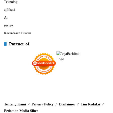
Teknologi
aplikasi
Ai
review
Kecerdasan Buatan
Partner of
Tentang Kami
Privacy Policy
Disclaimer
Tim Redaksi
Pedoman Media Siber