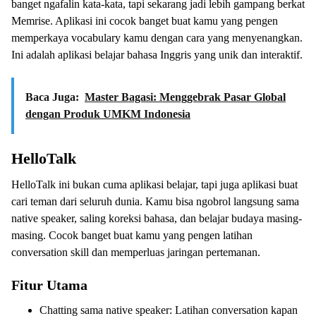
banget ngafalin kata-kata, tapi sekarang jadi lebih gampang berkat
Memrise. Aplikasi ini cocok banget buat kamu yang pengen
memperkaya vocabulary kamu dengan cara yang menyenangkan.
Ini adalah aplikasi belajar bahasa Inggris yang unik dan interaktif.
Baca Juga:
Master Bagasi: Menggebrak Pasar Global
dengan Produk UMKM Indonesia
HelloTalk
HelloTalk ini bukan cuma aplikasi belajar, tapi juga aplikasi buat
cari teman dari seluruh dunia. Kamu bisa ngobrol langsung sama
native speaker, saling koreksi bahasa, dan belajar budaya masing-
masing. Cocok banget buat kamu yang pengen latihan
conversation skill dan memperluas jaringan pertemanan.
Fitur Utama
Chatting sama native speaker: Latihan conversation kapan