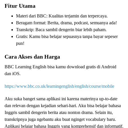
Fitur Utama
Materi dari BBC: Kualitas terjamin dan terpercaya.
Beragam format: Berita, drama, podcast, semuanya ada!
Transkrip: Baca sambil dengerin biar lebih paham.
Gratis: Kamu bisa belajar sepuasnya tanpa bayar sepeser
pun!
Cara Akses dan Harga
BBC Learning English bisa kamu download gratis di Android
dan iOS.
https://www.bbc.co.uk/learningenglish/english/course/mobile
Aku suka banget sama aplikasi ini karena materinya up-to-date
dan relevan dengan kejadian sehari-hari. Aku bisa belajar bahasa
Inggris sambil dengerin berita atau nonton drama. Selain itu,
transkripnya juga ngebantu aku buat nginget vocabulary baru.
Aplikasi belajar bahasa Inggris yang komprehensif dan informatif.