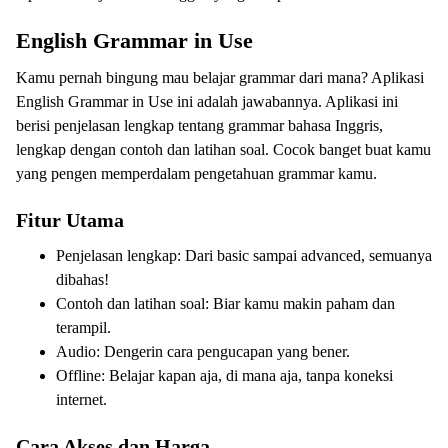
English Grammar in Use
Kamu pernah bingung mau belajar grammar dari mana? Aplikasi
English Grammar in Use ini adalah jawabannya. Aplikasi ini
berisi penjelasan lengkap tentang grammar bahasa Inggris,
lengkap dengan contoh dan latihan soal. Cocok banget buat kamu
yang pengen memperdalam pengetahuan grammar kamu.
Fitur Utama
Penjelasan lengkap: Dari basic sampai advanced, semuanya
dibahas!
Contoh dan latihan soal: Biar kamu makin paham dan
terampil.
Audio: Dengerin cara pengucapan yang bener.
Offline: Belajar kapan aja, di mana aja, tanpa koneksi
internet.
Cara Akses dan Harga