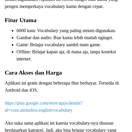
pengen memperkaya vocabulary kamu dengan cepat.
Fitur Utama
6000 kata: Vocabulary yang paling umum digunakan.
Gambar dan audio: Biar kamu lebih mudah nginget.
Game: Belajar vocabulary sambil main game.
Offline: Belajar kapan aja, di mana aja, tanpa koneksi
internet.
Cara Akses dan Harga
Aplikasi ini gratis dengan beberapa fitur berbayar. Tersedia di
Android dan iOS.
https://play.google.com/store/apps/details?
id=com.atistudios.englishvocabulary
Aku suka sama aplikasi ini karena vocabulary-nya disusun
berdasarkan kategori. Jadi, aku bisa belajar vocabulary yang