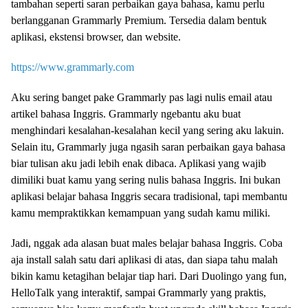
tambahan seperti saran perbaikan gaya bahasa, kamu perlu
berlangganan Grammarly Premium. Tersedia dalam bentuk
aplikasi, ekstensi browser, dan website.
https://www.grammarly.com
Aku sering banget pake Grammarly pas lagi nulis email atau
artikel bahasa Inggris. Grammarly ngebantu aku buat
menghindari kesalahan-kesalahan kecil yang sering aku lakuin.
Selain itu, Grammarly juga ngasih saran perbaikan gaya bahasa
biar tulisan aku jadi lebih enak dibaca. Aplikasi yang wajib
dimiliki buat kamu yang sering nulis bahasa Inggris. Ini bukan
aplikasi belajar bahasa Inggris secara tradisional, tapi membantu
kamu mempraktikkan kemampuan yang sudah kamu miliki.
Jadi, nggak ada alasan buat males belajar bahasa Inggris. Coba
aja install salah satu dari aplikasi di atas, dan siapa tahu malah
bikin kamu ketagihan belajar tiap hari. Dari Duolingo yang fun,
HelloTalk yang interaktif, sampai Grammarly yang praktis,