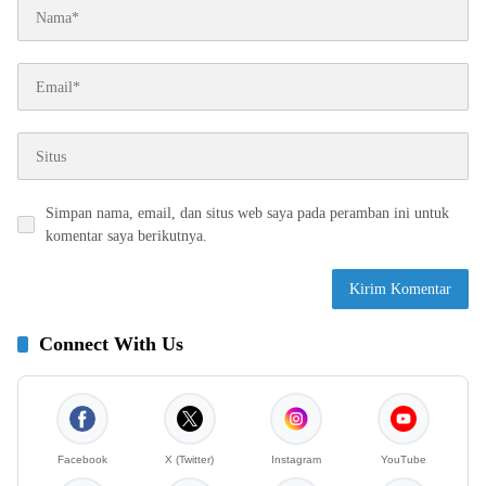
Simpan nama, email, dan situs web saya pada peramban ini untuk
komentar saya berikutnya.
Connect With Us
Facebook
X (Twitter)
Instagram
YouTube