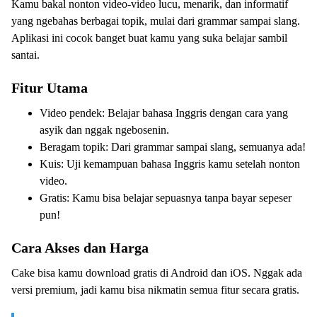
Kamu bakal nonton video-video lucu, menarik, dan informatif
yang ngebahas berbagai topik, mulai dari grammar sampai slang.
Aplikasi ini cocok banget buat kamu yang suka belajar sambil
santai.
Fitur Utama
Video pendek: Belajar bahasa Inggris dengan cara yang
asyik dan nggak ngebosenin.
Beragam topik: Dari grammar sampai slang, semuanya ada!
Kuis: Uji kemampuan bahasa Inggris kamu setelah nonton
video.
Gratis: Kamu bisa belajar sepuasnya tanpa bayar sepeser
pun!
Cara Akses dan Harga
Cake bisa kamu download gratis di Android dan iOS. Nggak ada
versi premium, jadi kamu bisa nikmatin semua fitur secara gratis.