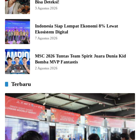
Bisa Deteksi!
3 Agustus 2026
Indonesia Siap Lompat Ekonomi 8% Lewat
Ekosistem Digital
7 Agustus 2026
MSC 2026 Tuntas Team Spirit Juara Dunia Kid
Bomba MVP Fantastis
2 Agustus 2026
Terbaru