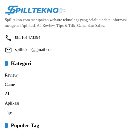
Spilltekno.com merupakan website teknologi yang selalu update informasi
mengenai Aplikasi, AI, Review, Tips & Trik, Game, dan Sains.
085161473394
spilltekno@gmail.com
Kategori
Review
Game
AI
Aplikasi
Tips
Populer Tag