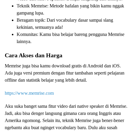
Teknik Memrise: Metode hafalan yang bikin kamu nggak
gampang lupa.
Beragam topik: Dari vocabulary dasar sampai slang
kekinian, semuanya ada!
Komunitas: Kamu bisa belajar bareng pengguna Memrise
lainnya.
Cara Akses dan Harga
Memrise juga bisa kamu download gratis di Android dan iOS.
Ada juga versi premium dengan fitur tambahan seperti pelajaran
offline dan statistik belajar yang lebih detail.
https://www.memrise.com
Aku suka banget sama fitur video dari native speaker di Memrise.
Jadi, aku bisa denger langsung gimana cara orang Inggris atau
Amerika ngomong. Selain itu, teknik Memrise juga bener-bener
ngebantu aku buat nginget vocabulary baru. Dulu aku susah