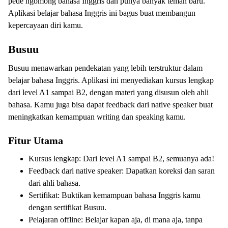
pede ngomong bahasa Inggris dan punya banyak teman baru.
Aplikasi belajar bahasa Inggris ini bagus buat membangun
kepercayaan diri kamu.
Busuu
Busuu menawarkan pendekatan yang lebih terstruktur dalam
belajar bahasa Inggris. Aplikasi ini menyediakan kursus lengkap
dari level A1 sampai B2, dengan materi yang disusun oleh ahli
bahasa. Kamu juga bisa dapat feedback dari native speaker buat
meningkatkan kemampuan writing dan speaking kamu.
Fitur Utama
Kursus lengkap: Dari level A1 sampai B2, semuanya ada!
Feedback dari native speaker: Dapatkan koreksi dan saran
dari ahli bahasa.
Sertifikat: Buktikan kemampuan bahasa Inggris kamu
dengan sertifikat Busuu.
Pelajaran offline: Belajar kapan aja, di mana aja, tanpa