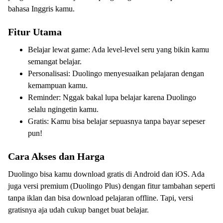
bahasa Inggris kamu.
Fitur Utama
Belajar lewat game: Ada level-level seru yang bikin kamu
semangat belajar.
Personalisasi: Duolingo menyesuaikan pelajaran dengan
kemampuan kamu.
Reminder: Nggak bakal lupa belajar karena Duolingo
selalu ngingetin kamu.
Gratis: Kamu bisa belajar sepuasnya tanpa bayar sepeser
pun!
Cara Akses dan Harga
Duolingo bisa kamu download gratis di Android dan iOS. Ada
juga versi premium (Duolingo Plus) dengan fitur tambahan seperti
tanpa iklan dan bisa download pelajaran offline. Tapi, versi
gratisnya aja udah cukup banget buat belajar.