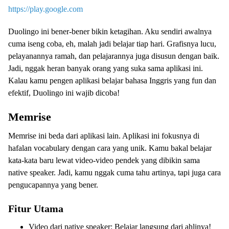
https://play.google.com
Duolingo ini bener-bener bikin ketagihan. Aku sendiri awalnya
cuma iseng coba, eh, malah jadi belajar tiap hari. Grafisnya lucu,
pelayanannya ramah, dan pelajarannya juga disusun dengan baik.
Jadi, nggak heran banyak orang yang suka sama aplikasi ini.
Kalau kamu pengen aplikasi belajar bahasa Inggris yang fun dan
efektif, Duolingo ini wajib dicoba!
Memrise
Memrise ini beda dari aplikasi lain. Aplikasi ini fokusnya di
hafalan vocabulary dengan cara yang unik. Kamu bakal belajar
kata-kata baru lewat video-video pendek yang dibikin sama
native speaker. Jadi, kamu nggak cuma tahu artinya, tapi juga cara
pengucapannya yang bener.
Fitur Utama
Video dari native speaker: Belajar langsung dari ahlinya!