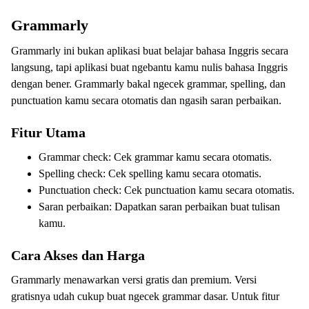
Grammarly
Grammarly ini bukan aplikasi buat belajar bahasa Inggris secara
langsung, tapi aplikasi buat ngebantu kamu nulis bahasa Inggris
dengan bener. Grammarly bakal ngecek grammar, spelling, dan
punctuation kamu secara otomatis dan ngasih saran perbaikan.
Fitur Utama
Grammar check: Cek grammar kamu secara otomatis.
Spelling check: Cek spelling kamu secara otomatis.
Punctuation check: Cek punctuation kamu secara otomatis.
Saran perbaikan: Dapatkan saran perbaikan buat tulisan
kamu.
Cara Akses dan Harga
Grammarly menawarkan versi gratis dan premium. Versi
gratisnya udah cukup buat ngecek grammar dasar. Untuk fitur