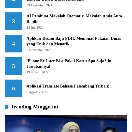
29 Desember 2024
AI Pembuat Makalah Otomatis: Makalah Anda Auto
3
Rapih
24 Juli 2023
Aplikasi Desain Baju PDH, Membuat Pakaian Dinas
4
yang Unik dan Menarik
5 November 2023
iPhone Ex Inter Bisa Pakai Kartu Apa Saja? Ini
5
Jawabannya!
19 Januari 2024
Aplikasi Translate Bahasa Palembang Terbaik
6
9 Agustus 2023
Trending Minggu ini