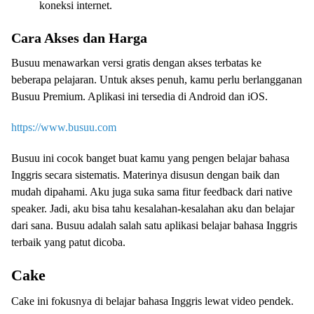
koneksi internet.
Cara Akses dan Harga
Busuu menawarkan versi gratis dengan akses terbatas ke
beberapa pelajaran. Untuk akses penuh, kamu perlu berlangganan
Busuu Premium. Aplikasi ini tersedia di Android dan iOS.
https://www.busuu.com
Busuu ini cocok banget buat kamu yang pengen belajar bahasa
Inggris secara sistematis. Materinya disusun dengan baik dan
mudah dipahami. Aku juga suka sama fitur feedback dari native
speaker. Jadi, aku bisa tahu kesalahan-kesalahan aku dan belajar
dari sana. Busuu adalah salah satu aplikasi belajar bahasa Inggris
terbaik yang patut dicoba.
Cake
Cake ini fokusnya di belajar bahasa Inggris lewat video pendek.