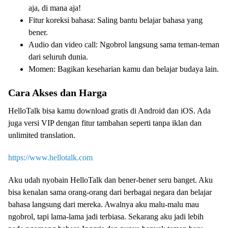
aja, di mana aja!
Fitur koreksi bahasa: Saling bantu belajar bahasa yang
bener.
Audio dan video call: Ngobrol langsung sama teman-teman
dari seluruh dunia.
Momen: Bagikan keseharian kamu dan belajar budaya lain.
Cara Akses dan Harga
HelloTalk bisa kamu download gratis di Android dan iOS. Ada
juga versi VIP dengan fitur tambahan seperti tanpa iklan dan
unlimited translation.
https://www.hellotalk.com
Aku udah nyobain HelloTalk dan bener-bener seru banget. Aku
bisa kenalan sama orang-orang dari berbagai negara dan belajar
bahasa langsung dari mereka. Awalnya aku malu-malu mau
ngobrol, tapi lama-lama jadi terbiasa. Sekarang aku jadi lebih