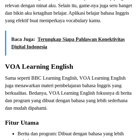
relevan dengan minat aku. Selain itu, game-nya juga seru banget
dan bikin aku ketagihan belajar. Aplikasi belajar bahasa Inggris
yang efektif buat memperkaya vocabulary kamu.
Baca Juga:
Terungkap Siapa Pahlawan Konektivitas
Digital Indonesia
VOA Learning English
Sama seperti BBC Learning English, VOA Learning English
juga menawarkan materi pembelajaran bahasa Inggris yang
berkualitas. Bedanya, VOA Learning English fokusnya di berita
dan program yang dibuat dengan bahasa yang lebih sederhana
dan mudah dipahami.
Fitur Utama
Berita dan program: Dibuat dengan bahasa yang lebih