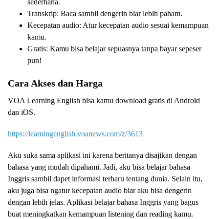
sederhana.
Transkrip: Baca sambil dengerin biar lebih paham.
Kecepatan audio: Atur kecepatan audio sesuai kemampuan
kamu.
Gratis: Kamu bisa belajar sepuasnya tanpa bayar sepeser
pun!
Cara Akses dan Harga
VOA Learning English bisa kamu download gratis di Android
dan iOS.
https://learningenglish.voanews.com/z/3613
Aku suka sama aplikasi ini karena beritanya disajikan dengan
bahasa yang mudah dipahami. Jadi, aku bisa belajar bahasa
Inggris sambil dapet informasi terbaru tentang dunia. Selain itu,
aku juga bisa ngatur kecepatan audio biar aku bisa dengerin
dengan lebih jelas. Aplikasi belajar bahasa Inggris yang bagus
buat meningkatkan kemampuan listening dan reading kamu.