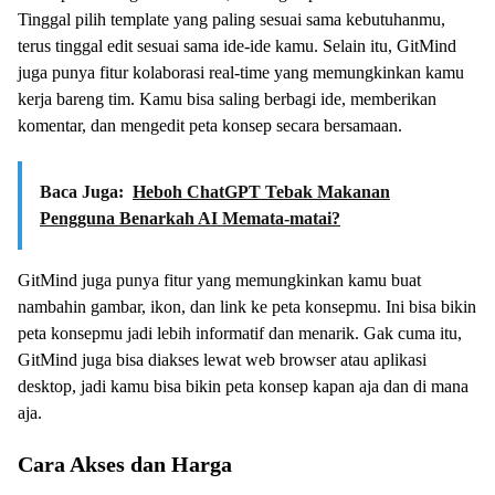
Tinggal pilih template yang paling sesuai sama kebutuhanmu,
terus tinggal edit sesuai sama ide-ide kamu. Selain itu, GitMind
juga punya fitur kolaborasi real-time yang memungkinkan kamu
kerja bareng tim. Kamu bisa saling berbagi ide, memberikan
komentar, dan mengedit peta konsep secara bersamaan.
Baca Juga:
Heboh ChatGPT Tebak Makanan
Pengguna Benarkah AI Memata-matai?
GitMind juga punya fitur yang memungkinkan kamu buat
nambahin gambar, ikon, dan link ke peta konsepmu. Ini bisa bikin
peta konsepmu jadi lebih informatif dan menarik. Gak cuma itu,
GitMind juga bisa diakses lewat web browser atau aplikasi
desktop, jadi kamu bisa bikin peta konsep kapan aja dan di mana
aja.
Cara Akses dan Harga