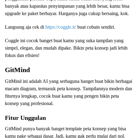
banyak atau kapasitas penyimpanan yang lebih besar, kamu bisa
upgrade ke paket berbayar. Harganya juga cukup bersaing, kok.
Langsung aja cek di
https://coggle.it/
buat cobain sendiri.
Coggle ini cocok banget buat kamu yang suka tampilan yang
simpel, elegan, dan mudah dipake. Bikin peta konsep jadi lebih
fokus dan efisien!
GitMind
GitMind ini adalah AI yang serbaguna banget buat bikin berbagai
macam diagram, termasuk peta konsep. Tampilannya modern dan
fiturnya lengkap, cocok buat kamu yang pengen bikin peta
konsep yang profesional.
Fitur Unggulan
GitMind punya banyak banget template peta konsep yang bisa
kamu pake sebagai dasar. Jadi, kamu gak perlu mulai dari nol.