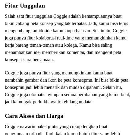
Fitur Unggulan
Salah satu fitur unggulan Coggle adalah kemampuannya buat
bikin cabang peta konsep yang tak terbatas. Jadi, kamu bisa terus
mengembangkan ide-ide kamu tanpa batasan. Selain itu, Coggle
juga punya fitur kolaborasi real-time yang memungkinkan kamu
kerja bareng teman-teman atau kolega. Kamu bisa saling
menambahkan ide, memberikan komentar, dan mengedit peta
konsep secara bersamaan.
Coggle juga punya fitur yang memungkinkan kamu buat
nambahin gambar dan ikon ke peta konsepmu. Ini bisa bikin peta
konsepmu jadi lebih menarik dan mudah dipahami. Selain itu,
Coggle juga otomatis nyimpan semua perubahan yang kamu buat,
jadi kamu gak perlu khawatir kehilangan data.
Cara Akses dan Harga
Coggle nawarin paket gratis yang cukup lengkap buat
penggunaan pribadi. Tapi, kalau kamu butuh fitur yang lebih