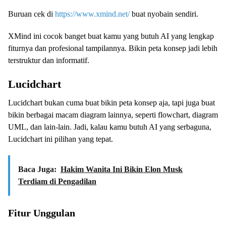
Buruan cek di
https://www.xmind.net/
buat nyobain sendiri.
XMind ini cocok banget buat kamu yang butuh AI yang lengkap
fiturnya dan profesional tampilannya. Bikin peta konsep jadi lebih
terstruktur dan informatif.
Lucidchart
Lucidchart bukan cuma buat bikin peta konsep aja, tapi juga buat
bikin berbagai macam diagram lainnya, seperti flowchart, diagram
UML, dan lain-lain. Jadi, kalau kamu butuh AI yang serbaguna,
Lucidchart ini pilihan yang tepat.
Baca Juga:
Hakim Wanita Ini Bikin Elon Musk
Terdiam di Pengadilan
Fitur Unggulan