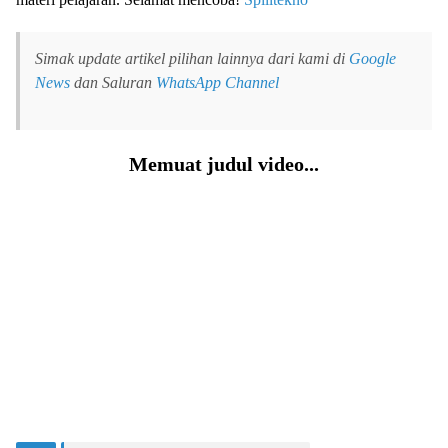
Simak update artikel pilihan lainnya dari kami di
Google
News
dan Saluran
WhatsApp Channel
Memuat judul video...