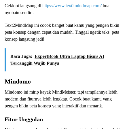
Cekidot langsung di
https://www.text2mindmap.com/
buat
nyobain sendiri.
Text2MindMap ini cocok banget buat kamu yang pengen bikin
peta konsep dengan cepat dan mudah. Tinggal ngetik teks, peta
konsep langsung jadi!
Baca Juga:
ExpertBook Ultra Laptop Bisnis AI
Tercanggih Wajib Punya
Mindomo
Mindomo ini mirip kayak MindMeister, tapi tampilannya lebih
modern dan fiturnya lebih lengkap. Cocok buat kamu yang
pengen bikin peta konsep yang interaktif dan menarik.
Fitur Unggulan