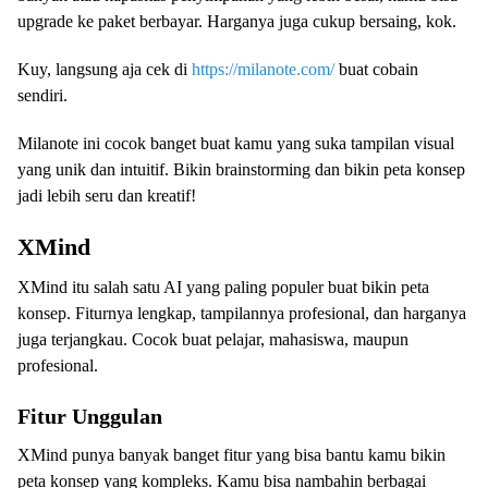
upgrade ke paket berbayar. Harganya juga cukup bersaing, kok.
Kuy, langsung aja cek di
https://milanote.com/
buat cobain
sendiri.
Milanote ini cocok banget buat kamu yang suka tampilan visual
yang unik dan intuitif. Bikin brainstorming dan bikin peta konsep
jadi lebih seru dan kreatif!
XMind
XMind itu salah satu AI yang paling populer buat bikin peta
konsep. Fiturnya lengkap, tampilannya profesional, dan harganya
juga terjangkau. Cocok buat pelajar, mahasiswa, maupun
profesional.
Fitur Unggulan
XMind punya banyak banget fitur yang bisa bantu kamu bikin
peta konsep yang kompleks. Kamu bisa nambahin berbagai