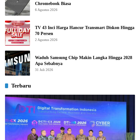
Chromebook Biasa
6 Agustus 2026
TV 43 Inci Harga Hancur Transmart Diskon Hingga
70 Persen
2 Agustus 2026
Waduh Samsung Chip Makin Langka Hingga 2028
Apa Sebabnya
31 Juli 2026
Terbaru