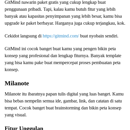
GitMind nawarin paket gratis yang cukup lengkap buat
penggunaan pribadi. Tapi, kalau kamu butuh fitur yang lebih
banyak atau kapasitas penyimpanan yang lebih besar, kamu bisa
upgrade ke paket berbayar. Harganya juga cukup terjangkau, kok.
Cekidot langsung di
https://gitmind.com/
buat nyobain sendiri.
GitMind ini cocok banget buat kamu yang pengen bikin peta
konsep yang profesional dan lengkap fiturnya. Banyak template
yang bisa kamu pake buat mempercepat proses pembuatan peta
konsep.
Milanote
Milanote itu ibaratnya papan tulis digital yang luas banget. Kamu
bisa bebas nempelin semua ide, gambar, link, dan catatan di satu
tempat. Cocok banget buat brainstorming dan bikin peta konsep
yang visual.
Fitur Unggulan