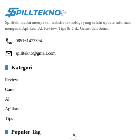
Spilltekno.com merupakan website teknologi yang selalu update informasi
mengenai Aplikasi, AI, Review, Tips & Trik, Game, dan Sains.
085161473394
spilltekno@gmail.com
Kategori
Review
Game
AI
Aplikasi
Tips
Populer Tag
×