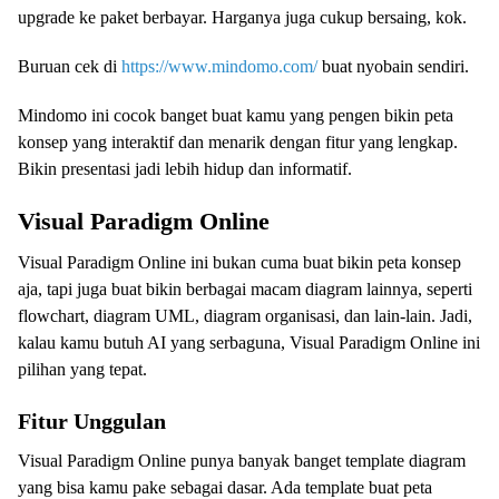
upgrade ke paket berbayar. Harganya juga cukup bersaing, kok.
Buruan cek di
https://www.mindomo.com/
buat nyobain sendiri.
Mindomo ini cocok banget buat kamu yang pengen bikin peta
konsep yang interaktif dan menarik dengan fitur yang lengkap.
Bikin presentasi jadi lebih hidup dan informatif.
Visual Paradigm Online
Visual Paradigm Online ini bukan cuma buat bikin peta konsep
aja, tapi juga buat bikin berbagai macam diagram lainnya, seperti
flowchart, diagram UML, diagram organisasi, dan lain-lain. Jadi,
kalau kamu butuh AI yang serbaguna, Visual Paradigm Online ini
pilihan yang tepat.
Fitur Unggulan
Visual Paradigm Online punya banyak banget template diagram
yang bisa kamu pake sebagai dasar. Ada template buat peta