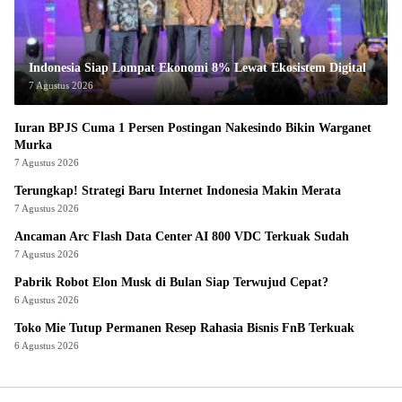
Indonesia Siap Lompat Ekonomi 8% Lewat Ekosistem Digital
7 Agustus 2026
Iuran BPJS Cuma 1 Persen Postingan Nakesindo Bikin Warganet
Murka
7 Agustus 2026
Terungkap! Strategi Baru Internet Indonesia Makin Merata
7 Agustus 2026
Ancaman Arc Flash Data Center AI 800 VDC Terkuak Sudah
7 Agustus 2026
Pabrik Robot Elon Musk di Bulan Siap Terwujud Cepat?
6 Agustus 2026
Toko Mie Tutup Permanen Resep Rahasia Bisnis FnB Terkuak
6 Agustus 2026