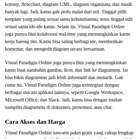
konsep, flowchart, diagram UML, diagram organisasi, dan masih
banyak lagi. Jadi, kamu gak perlu mulai dari nol. Tinggal pilih
template yang paling sesuai sama kebutuhanmu, terus tinggal edit
sesuai sama ide-ide kamu. Selain itu, Visual Paradigm Online
juga punya fitur kolaborasi real-time yang memungkinkan kamu
kerja bareng tim. Kamu bisa saling berbagi ide, memberikan
komentar, dan mengedit diagram secara bersamaan.
Visual Paradigm Online juga punya fitur yang memungkinkan
kamu buat nambahin gambar, ikon, dan link ke diagrammu. Ini
bisa bikin diagrammu jadi lebih informatif dan menarik. Gak
cuma itu, Visual Paradigm Online juga terintegrasi dengan
berbagai macam aplikasi lainnya, seperti Google Workspace,
Microsoft Office, dan Slack. Jadi, kamu bisa dengan mudah
nampilin diagrammu di dokumen, presentasi, atau chat.
Cara Akses dan Harga
Visual Paradigm Online nawarin paket gratis yang cukup lengkap