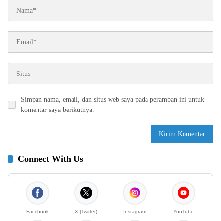
Simpan nama, email, dan situs web saya pada peramban ini untuk
komentar saya berikutnya.
Connect With Us
Facebook
X (Twitter)
Instagram
YouTube