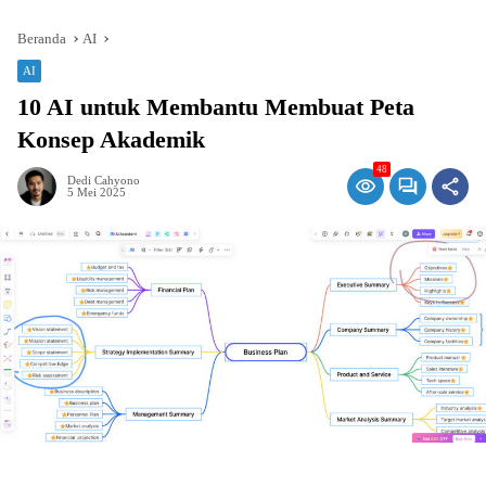
Beranda
AI
AI
10 AI untuk Membantu Membuat Peta
Konsep Akademik
48
Dedi Cahyono
5 Mei 2025