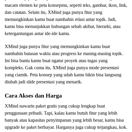
macam elemen ke peta konsepmu, seperti teks, gambar, ikon, link,
dan catatan. Selain itu, XMind juga punya fitur yang
memungkinkan kamu buat nambahin relasi antar topik. Jadi,
kamu bisa menunjukkan hubungan sebab akibat, hierarki, atau
ketergantungan antar ide-ide kamu.
XMind juga punya fitur yang memungkinkan kamu buat
nambahin batasan waktu atau progress ke masing-masing topik.
Ini bisa bantu kamu buat ngatur proyek atau tugas yang
kompleks. Gak cuma itu, XMind juga punya mode presentasi
yang ciamik. Peta konsep yang udah kamu bikin bisa langsung
diubah jadi slide presentasi yang menarik.
Cara Akses dan Harga
XMind nawarin paket gratis yang cukup lengkap buat
penggunaan pribadi. Tapi, kalau kamu butuh fitur yang lebih
banyak atau kapasitas penyimpanan yang lebih besar, kamu bisa
upgrade ke paket berbayar. Harganya juga cukup terjangkau, kok.