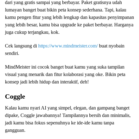
dari yang gratis sampai yang berbayar. Paket gratisnya udah
lumayan banget buat bikin peta konsep sederhana. Tapi, kalau
kamu pengen fitur yang lebih lengkap dan kapasitas penyimpanan
yang lebih besar, kamu bisa upgrade ke paket berbayar. Harganya
juga cukup terjangkau, kok.
Cek langsung di
https://www.mindmeister.com/
buat nyobain
sendiri.
MindMeister ini cocok banget buat kamu yang suka tampilan
visual yang menarik dan fitur kolaborasi yang oke. Bikin peta
konsep jadi lebih hidup dan interaktif, deh!
Coggle
Kalau kamu nyari AI yang simpel, elegan, dan gampang banget
dipake, Coggle jawabannya! Tampilannya bersih dan minimalis,
jadi kamu bisa fokus sepenuhnya ke ide-ide kamu tanpa
gangguan.