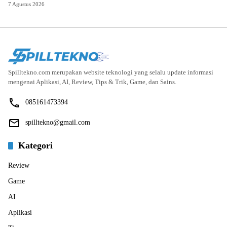
7 Agustus 2026
Spilltekno.com merupakan website teknologi yang selalu update informasi
mengenai Aplikasi, AI, Review, Tips & Trik, Game, dan Sains.
085161473394
spilltekno@gmail.com
Kategori
Review
Game
AI
Aplikasi