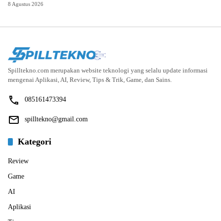
8 Agustus 2026
Spilltekno.com merupakan website teknologi yang selalu update informasi
mengenai Aplikasi, AI, Review, Tips & Trik, Game, dan Sains.
085161473394
spilltekno@gmail.com
Kategori
Review
Game
AI
Aplikasi