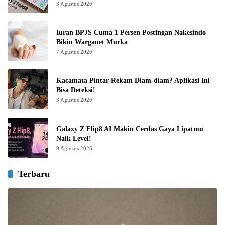
3 Agustus 2026
Iuran BPJS Cuma 1 Persen Postingan Nakesindo
Bikin Warganet Murka
7 Agustus 2026
Kacamata Pintar Rekam Diam-diam? Aplikasi Ini
Bisa Deteksi!
3 Agustus 2026
Galaxy Z Flip8 AI Makin Cerdas Gaya Lipatmu
Naik Level!
9 Agustus 2026
Terbaru