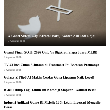
X Ganti Sistem Gaji Kreator Baru, Konten Asli Jadi Raja!
9 Agustus 2026
Grand Final GOTF 2026 Onic Vs Bigetron Siapa Juara MLBB
9 Agustus 2026
TV 43 Inci Cuma 3 Jutaan di Transmart Ini Bocoran Promonya
9 Agustus 2026
Galaxy Z Flip8 AI Makin Cerdas Gaya Lipatmu Naik Level!
9 Agustus 2026
IGRS Hidup Lagi Tahun Ini Komdigi Siapkan Evaluasi Besar
9 Agustus 2026
Industri Aplikasi Game RI Melejit 18% Lebih Investasi Mengalir
Deras