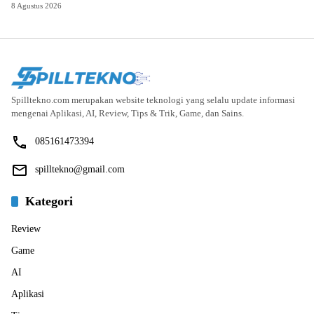
8 Agustus 2026
Spilltekno.com merupakan website teknologi yang selalu update informasi
mengenai Aplikasi, AI, Review, Tips & Trik, Game, dan Sains.
085161473394
spilltekno@gmail.com
Kategori
Review
Game
AI
Aplikasi