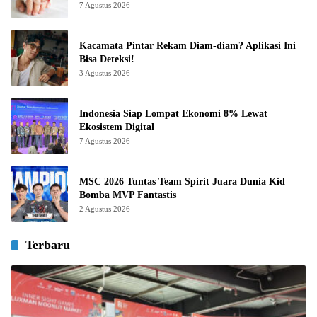
7 Agustus 2026
Kacamata Pintar Rekam Diam-diam? Aplikasi Ini
Bisa Deteksi!
3 Agustus 2026
Indonesia Siap Lompat Ekonomi 8% Lewat
Ekosistem Digital
7 Agustus 2026
MSC 2026 Tuntas Team Spirit Juara Dunia Kid
Bomba MVP Fantastis
2 Agustus 2026
Terbaru