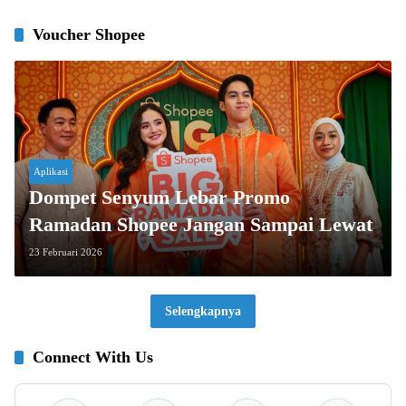
Voucher Shopee
Aplikasi
Dompet Senyum Lebar Promo
Ramadan Shopee Jangan Sampai Lewat
23 Februari 2026
Selengkapnya
Connect With Us