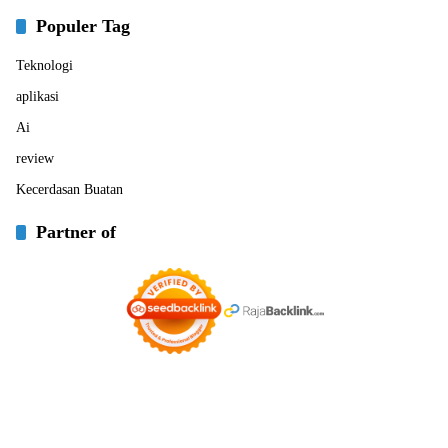
Populer Tag
Teknologi
aplikasi
Ai
review
Kecerdasan Buatan
Partner of