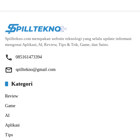
Spilltekno.com merupakan website teknologi yang selalu update informasi
mengenai Aplikasi, AI, Review, Tips & Trik, Game, dan Sains.
085161473394
spilltekno@gmail.com
Kategori
Review
Game
AI
Aplikasi
Tips