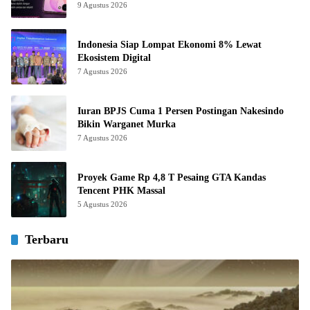
9 Agustus 2026
Indonesia Siap Lompat Ekonomi 8% Lewat
Ekosistem Digital
7 Agustus 2026
Iuran BPJS Cuma 1 Persen Postingan Nakesindo
Bikin Warganet Murka
7 Agustus 2026
Proyek Game Rp 4,8 T Pesaing GTA Kandas
Tencent PHK Massal
5 Agustus 2026
Terbaru