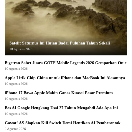
Satelit Saturnus Ini Hujan Badai Puluhan Tahun Sekali
10 Agustus 2026
Bigetron Sabet Juara GOTF Mobile Legends 2026 Gemparkan Onic
10 Agustus 2026
Apple Lirik Chip China untuk iPhone dan MacBook Ini Alasannya
10 Agustus 2026
iPhone 17 Bawa Apple Makin Ganas Kuasai Pasar Premium
10 Agustus 2026
Bos AI Google Hengkang Usai 27 Tahun Mengabdi Ada Apa Ini
10 Agustus 2026
Gawat! AS Siapkan Kill Switch Demi Hentikan AI Pemberontak
9 Agustus 2026