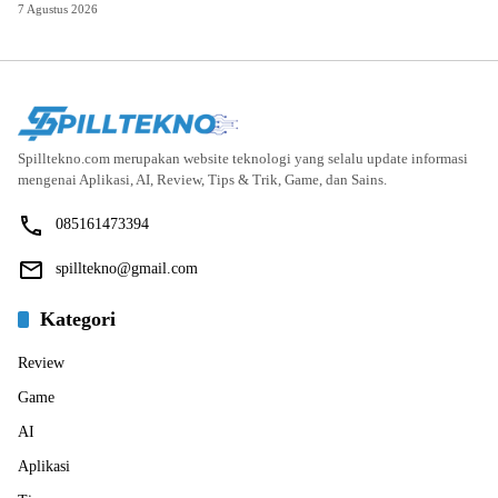
7 Agustus 2026
Spilltekno.com merupakan website teknologi yang selalu update informasi
mengenai Aplikasi, AI, Review, Tips & Trik, Game, dan Sains.
085161473394
spilltekno@gmail.com
Kategori
Review
Game
AI
Aplikasi