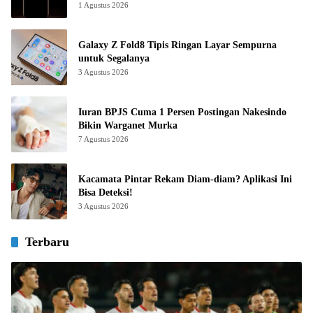
1 Agustus 2026
Galaxy Z Fold8 Tipis Ringan Layar Sempurna
untuk Segalanya
3 Agustus 2026
Iuran BPJS Cuma 1 Persen Postingan Nakesindo
Bikin Warganet Murka
7 Agustus 2026
Kacamata Pintar Rekam Diam-diam? Aplikasi Ini
Bisa Deteksi!
3 Agustus 2026
Terbaru