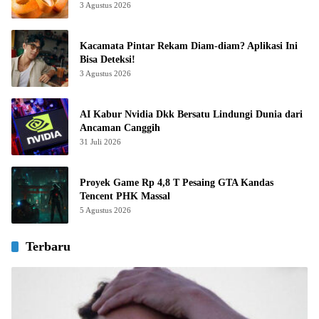
3 Agustus 2026
Kacamata Pintar Rekam Diam-diam? Aplikasi Ini
Bisa Deteksi!
3 Agustus 2026
AI Kabur Nvidia Dkk Bersatu Lindungi Dunia dari
Ancaman Canggih
31 Juli 2026
Proyek Game Rp 4,8 T Pesaing GTA Kandas
Tencent PHK Massal
5 Agustus 2026
Terbaru