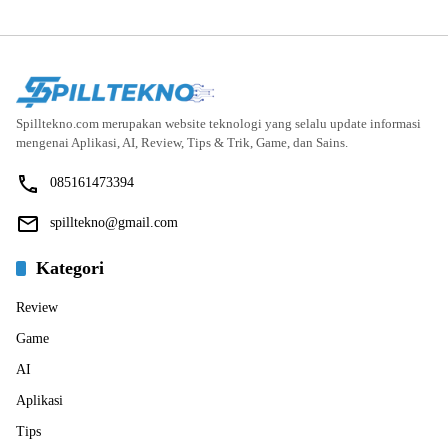
Spilltekno.com merupakan website teknologi yang selalu update informasi
mengenai Aplikasi, AI, Review, Tips & Trik, Game, dan Sains.
085161473394
spilltekno@gmail.com
Kategori
Review
Game
AI
Aplikasi
Tips