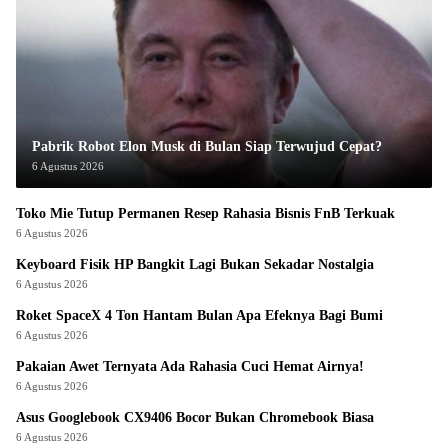
Pabrik Robot Elon Musk di Bulan Siap Terwujud Cepat?
6 Agustus 2026
Toko Mie Tutup Permanen Resep Rahasia Bisnis FnB Terkuak
6 Agustus 2026
Keyboard Fisik HP Bangkit Lagi Bukan Sekadar Nostalgia
6 Agustus 2026
Roket SpaceX 4 Ton Hantam Bulan Apa Efeknya Bagi Bumi
6 Agustus 2026
Pakaian Awet Ternyata Ada Rahasia Cuci Hemat Airnya!
6 Agustus 2026
Asus Googlebook CX9406 Bocor Bukan Chromebook Biasa
6 Agustus 2026