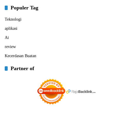
Populer Tag
Teknologi
aplikasi
Ai
review
Kecerdasan Buatan
Partner of