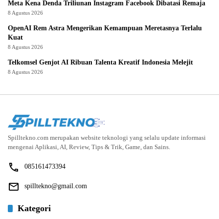
Meta Kena Denda Triliunan Instagram Facebook Dibatasi Remaja
8 Agustus 2026
OpenAI Rem Astra Mengerikan Kemampuan Meretasnya Terlalu
Kuat
8 Agustus 2026
Telkomsel Genjot AI Ribuan Talenta Kreatif Indonesia Melejit
8 Agustus 2026
Spilltekno.com merupakan website teknologi yang selalu update informasi
mengenai Aplikasi, AI, Review, Tips & Trik, Game, dan Sains.
085161473394
spilltekno@gmail.com
Kategori