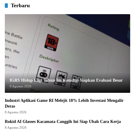
Terbaru
IGRS Hidup Lagi Tahun Ini Komdigi Siapkan Evaluasi Besar
9 Agustus 2026
Industri Aplikasi Game RI Melejit 18% Lebih Investasi Mengalir
Deras
8 Agustus 2026
Rokid AI Glasses Kacamata Canggih Ini Siap Ubah Cara Kerja
8 Agustus 2026