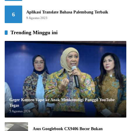
Aplikasi Translate Bahasa Palembang Terbaik
6
9 Agustus 2023
Trending Minggu ini
Geger Konten Vape ke Anak Menkomdigi Panggil YouTube
Tegas
3 Agustus 2026
Asus Googlebook CX9406 Bocor Bukan