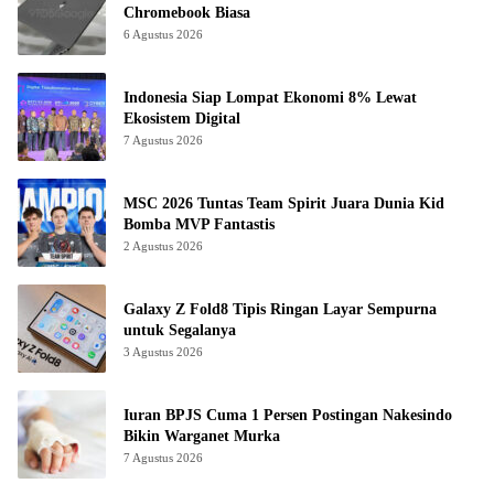
Chromebook Biasa
6 Agustus 2026
Indonesia Siap Lompat Ekonomi 8% Lewat
Ekosistem Digital
7 Agustus 2026
MSC 2026 Tuntas Team Spirit Juara Dunia Kid
Bomba MVP Fantastis
2 Agustus 2026
Galaxy Z Fold8 Tipis Ringan Layar Sempurna
untuk Segalanya
3 Agustus 2026
Iuran BPJS Cuma 1 Persen Postingan Nakesindo
Bikin Warganet Murka
7 Agustus 2026