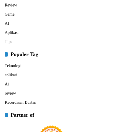
Review
Game
AI
Aplikasi
Tips
Populer Tag
Teknologi
aplikasi
Ai
review
Kecerdasan Buatan
Partner of