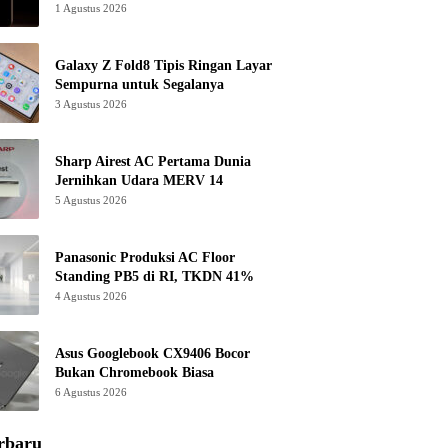
1 Agustus 2026
Galaxy Z Fold8 Tipis Ringan Layar
Sempurna untuk Segalanya
3 Agustus 2026
Sharp Airest AC Pertama Dunia
Jernihkan Udara MERV 14
5 Agustus 2026
Panasonic Produksi AC Floor
Standing PB5 di RI, TKDN 41%
4 Agustus 2026
Asus Googlebook CX9406 Bocor
Bukan Chromebook Biasa
6 Agustus 2026
rbaru