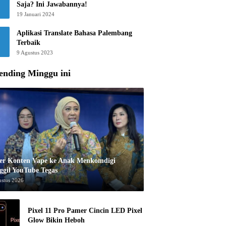
Saja? Ini Jawabannya!
19 Januari 2024
Aplikasi Translate Bahasa Palembang
Terbaik
9 Agustus 2023
ending Minggu ini
er Konten Vape ke Anak Menkomdigi
ggil YouTube Tegas
ustus 2026
Pixel 11 Pro Pamer Cincin LED Pixel
Glow Bikin Heboh