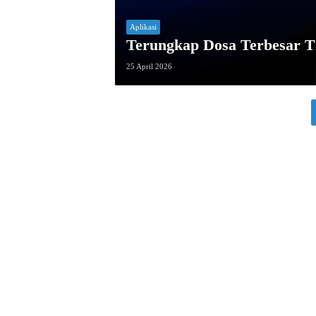
Aplikasi
Terungkap Dosa Terbesar T
25 April 2026