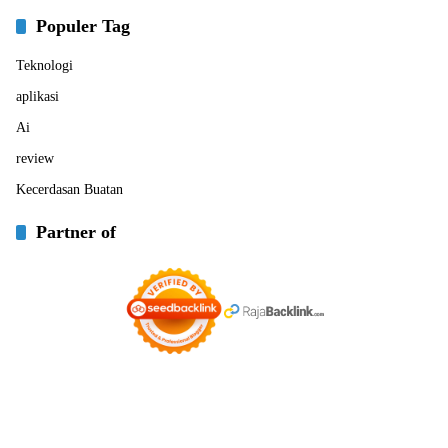
Populer Tag
Teknologi
aplikasi
Ai
review
Kecerdasan Buatan
Partner of