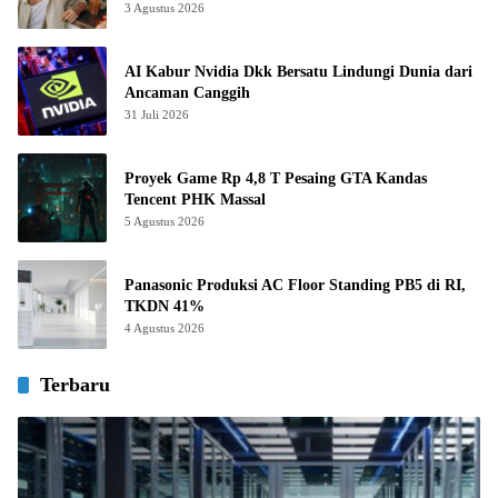
3 Agustus 2026
AI Kabur Nvidia Dkk Bersatu Lindungi Dunia dari
Ancaman Canggih
31 Juli 2026
Proyek Game Rp 4,8 T Pesaing GTA Kandas
Tencent PHK Massal
5 Agustus 2026
Panasonic Produksi AC Floor Standing PB5 di RI,
TKDN 41%
4 Agustus 2026
Terbaru