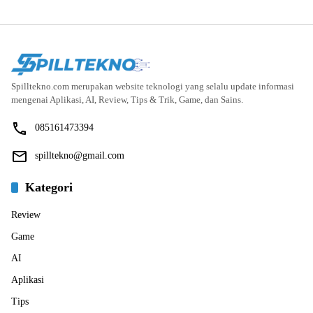
Spilltekno.com merupakan website teknologi yang selalu update informasi
mengenai Aplikasi, AI, Review, Tips & Trik, Game, dan Sains.
085161473394
spilltekno@gmail.com
Kategori
Review
Game
AI
Aplikasi
Tips