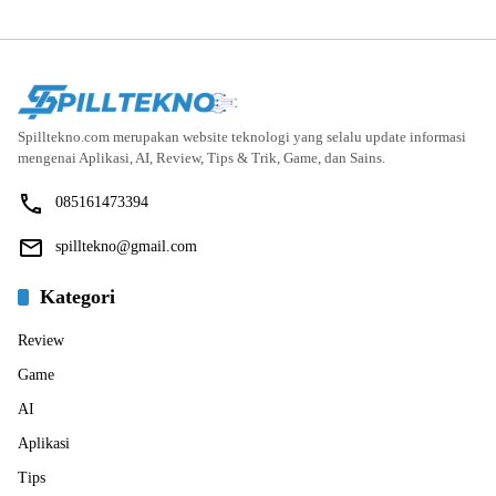
Spilltekno.com merupakan website teknologi yang selalu update informasi
mengenai Aplikasi, AI, Review, Tips & Trik, Game, dan Sains.
085161473394
spilltekno@gmail.com
Kategori
Review
Game
AI
Aplikasi
Tips