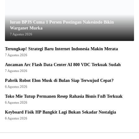
Iuran BPJS Cuma 1 Persen Postingan Nakesindo Bikin
Warganet Murka
7 Agustus 2026
Terungkap! Strategi Baru Internet Indonesia Makin Merata
7 Agustus 2026
Ancaman Arc Flash Data Center AI 800 VDC Terkuak Sudah
7 Agustus 2026
Pabrik Robot Elon Musk di Bulan Siap Terwujud Cepat?
6 Agustus 2026
Toko Mie Tutup Permanen Resep Rahasia Bisnis FnB Terkuak
6 Agustus 2026
Keyboard Fisik HP Bangkit Lagi Bukan Sekadar Nostalgia
6 Agustus 2026