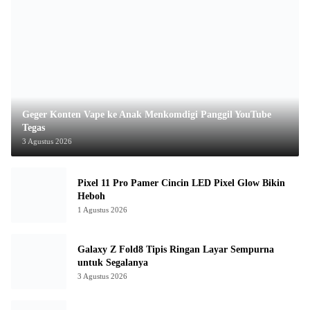
Geger Konten Vape ke Anak Menkomdigi Panggil YouTube
Tegas
3 Agustus 2026
Pixel 11 Pro Pamer Cincin LED Pixel Glow Bikin
Heboh
1 Agustus 2026
Galaxy Z Fold8 Tipis Ringan Layar Sempurna
untuk Segalanya
3 Agustus 2026