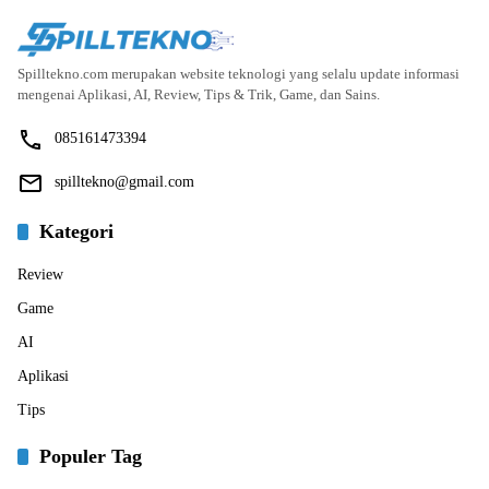
Spilltekno.com merupakan website teknologi yang selalu update informasi
mengenai Aplikasi, AI, Review, Tips & Trik, Game, dan Sains.
085161473394
spilltekno@gmail.com
Kategori
Review
Game
AI
Aplikasi
Tips
Populer Tag