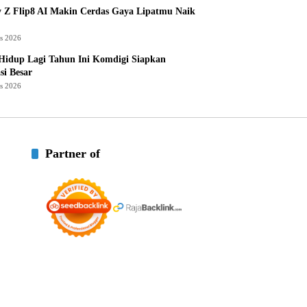
 Z Flip8 AI Makin Cerdas Gaya Lipatmu Naik
us 2026
Hidup Lagi Tahun Ini Komdigi Siapkan
si Besar
us 2026
Partner of