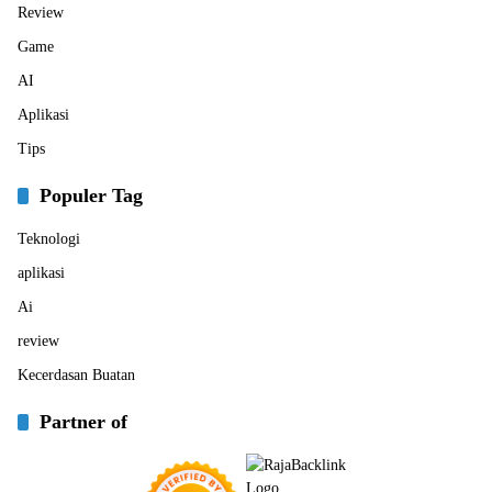
Review
Game
AI
Aplikasi
Tips
Populer Tag
Teknologi
aplikasi
Ai
review
Kecerdasan Buatan
Partner of