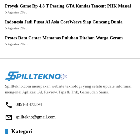
Proyek Game Rp 4,8 T Pesaing GTA Kandas Tencent PHK Massal
5 Agustus 2026
Indonesia Jadi Pusat AI Asia CoreWeave Siap Guncang Dunia
5 Agustus 2026
Protes Data Center Memanas Puluhan Ditahan Warga Geram
5 Agustus 2026
Spilltekno.com merupakan website teknologi yang selalu update informasi
mengenai Aplikasi, AI, Review, Tips & Trik, Game, dan Sains.
085161473394
spilltekno@gmail.com
Kategori