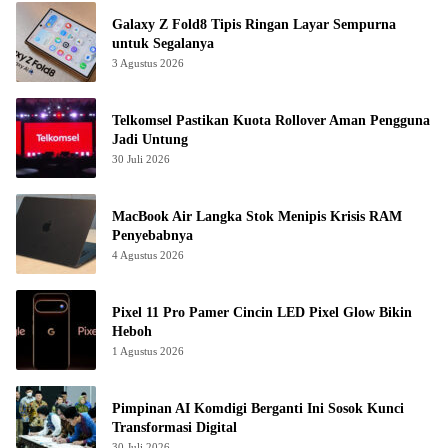
Galaxy Z Fold8 Tipis Ringan Layar Sempurna
untuk Segalanya
3 Agustus 2026
Telkomsel Pastikan Kuota Rollover Aman Pengguna
Jadi Untung
30 Juli 2026
MacBook Air Langka Stok Menipis Krisis RAM
Penyebabnya
4 Agustus 2026
Pixel 11 Pro Pamer Cincin LED Pixel Glow Bikin
Heboh
1 Agustus 2026
Pimpinan AI Komdigi Berganti Ini Sosok Kunci
Transformasi Digital
30 Juli 2026