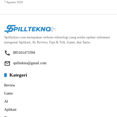
7 Agustus 2026
Spilltekno.com merupakan website teknologi yang selalu update informasi
mengenai Aplikasi, AI, Review, Tips & Trik, Game, dan Sains.
085161473394
spilltekno@gmail.com
Kategori
Review
Game
AI
Aplikasi