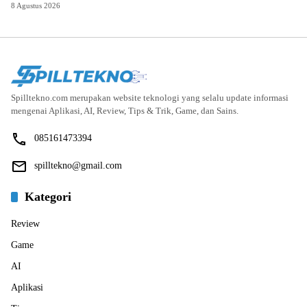
8 Agustus 2026
Spilltekno.com merupakan website teknologi yang selalu update informasi
mengenai Aplikasi, AI, Review, Tips & Trik, Game, dan Sains.
085161473394
spilltekno@gmail.com
Kategori
Review
Game
AI
Aplikasi