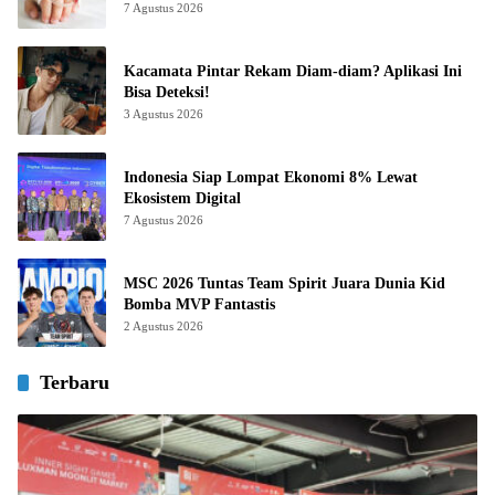
7 Agustus 2026
Kacamata Pintar Rekam Diam-diam? Aplikasi Ini
Bisa Deteksi!
3 Agustus 2026
Indonesia Siap Lompat Ekonomi 8% Lewat
Ekosistem Digital
7 Agustus 2026
MSC 2026 Tuntas Team Spirit Juara Dunia Kid
Bomba MVP Fantastis
2 Agustus 2026
Terbaru