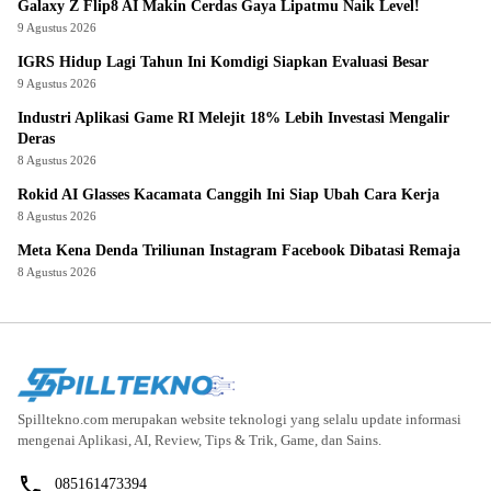
Galaxy Z Flip8 AI Makin Cerdas Gaya Lipatmu Naik Level!
9 Agustus 2026
IGRS Hidup Lagi Tahun Ini Komdigi Siapkan Evaluasi Besar
9 Agustus 2026
Industri Aplikasi Game RI Melejit 18% Lebih Investasi Mengalir
Deras
8 Agustus 2026
Rokid AI Glasses Kacamata Canggih Ini Siap Ubah Cara Kerja
8 Agustus 2026
Meta Kena Denda Triliunan Instagram Facebook Dibatasi Remaja
8 Agustus 2026
Spilltekno.com merupakan website teknologi yang selalu update informasi
mengenai Aplikasi, AI, Review, Tips & Trik, Game, dan Sains.
085161473394