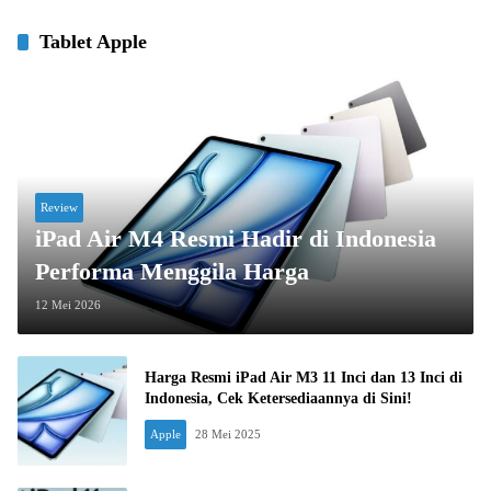
Tablet Apple
Review
iPad Air M4 Resmi Hadir di Indonesia
Performa Menggila Harga
12 Mei 2026
Harga Resmi iPad Air M3 11 Inci dan 13 Inci di
Indonesia, Cek Ketersediaannya di Sini!
Apple
28 Mei 2025