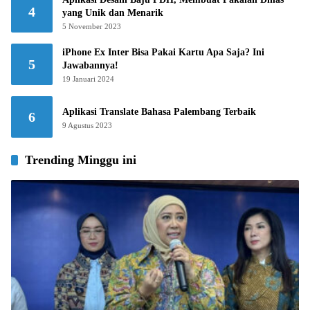
4
yang Unik dan Menarik
5 November 2023
iPhone Ex Inter Bisa Pakai Kartu Apa Saja? Ini
5
Jawabannya!
19 Januari 2024
Aplikasi Translate Bahasa Palembang Terbaik
6
9 Agustus 2023
Trending Minggu ini