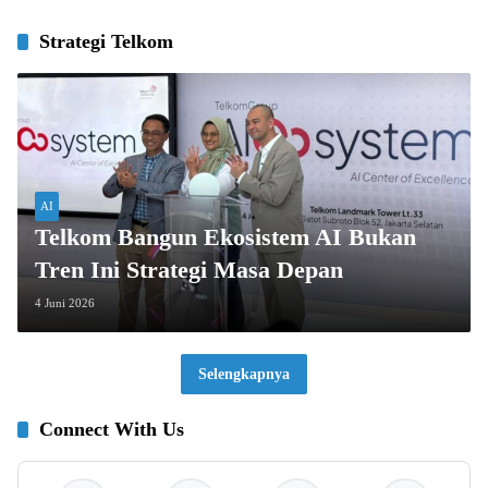
Strategi Telkom
AI
Telkom Bangun Ekosistem AI Bukan
Tren Ini Strategi Masa Depan
4 Juni 2026
Selengkapnya
Connect With Us