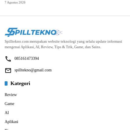
7 Agustus 2026
Spilltekno.com merupakan website teknologi yang selalu update informasi
mengenai Aplikasi, AI, Review, Tips & Trik, Game, dan Sains.
085161473394
spilltekno@gmail.com
Kategori
Review
Game
AI
Aplikasi