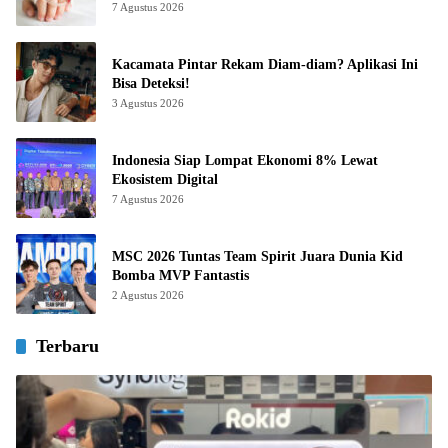
7 Agustus 2026
Kacamata Pintar Rekam Diam-diam? Aplikasi Ini
Bisa Deteksi!
3 Agustus 2026
Indonesia Siap Lompat Ekonomi 8% Lewat
Ekosistem Digital
7 Agustus 2026
MSC 2026 Tuntas Team Spirit Juara Dunia Kid
Bomba MVP Fantastis
2 Agustus 2026
Terbaru