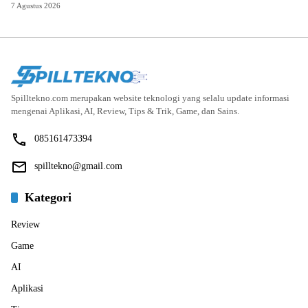
7 Agustus 2026
Spilltekno.com merupakan website teknologi yang selalu update informasi
mengenai Aplikasi, AI, Review, Tips & Trik, Game, dan Sains.
085161473394
spilltekno@gmail.com
Kategori
Review
Game
AI
Aplikasi