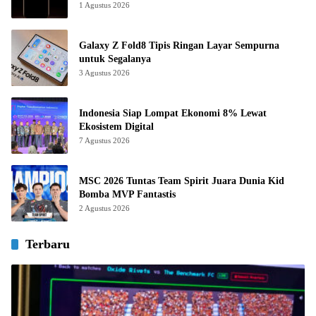
1 Agustus 2026
Galaxy Z Fold8 Tipis Ringan Layar Sempurna
untuk Segalanya
3 Agustus 2026
Indonesia Siap Lompat Ekonomi 8% Lewat
Ekosistem Digital
7 Agustus 2026
MSC 2026 Tuntas Team Spirit Juara Dunia Kid
Bomba MVP Fantastis
2 Agustus 2026
Terbaru