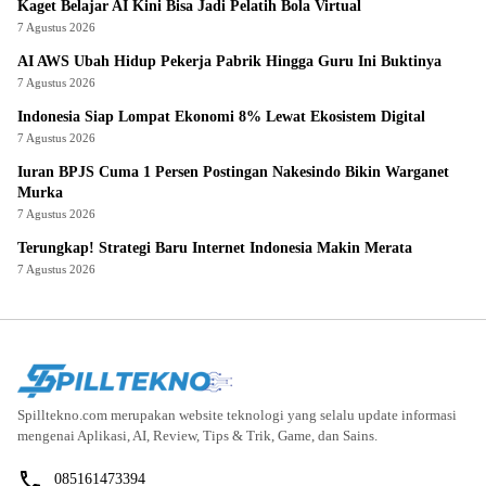
Kaget Belajar AI Kini Bisa Jadi Pelatih Bola Virtual
7 Agustus 2026
AI AWS Ubah Hidup Pekerja Pabrik Hingga Guru Ini Buktinya
7 Agustus 2026
Indonesia Siap Lompat Ekonomi 8% Lewat Ekosistem Digital
7 Agustus 2026
Iuran BPJS Cuma 1 Persen Postingan Nakesindo Bikin Warganet
Murka
7 Agustus 2026
Terungkap! Strategi Baru Internet Indonesia Makin Merata
7 Agustus 2026
Spilltekno.com merupakan website teknologi yang selalu update informasi
mengenai Aplikasi, AI, Review, Tips & Trik, Game, dan Sains.
085161473394