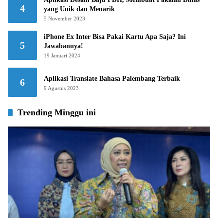
4
yang Unik dan Menarik
5 November 2023
iPhone Ex Inter Bisa Pakai Kartu Apa Saja? Ini
5
Jawabannya!
19 Januari 2024
Aplikasi Translate Bahasa Palembang Terbaik
6
9 Agustus 2023
Trending Minggu ini