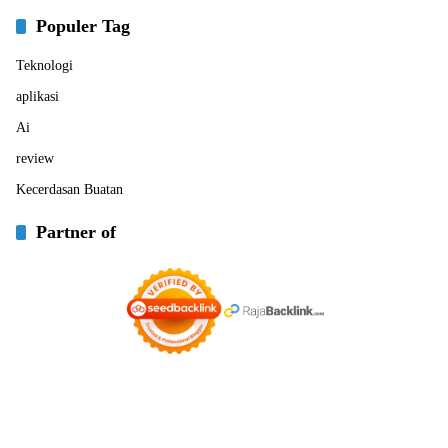
Populer Tag
Teknologi
aplikasi
Ai
review
Kecerdasan Buatan
Partner of