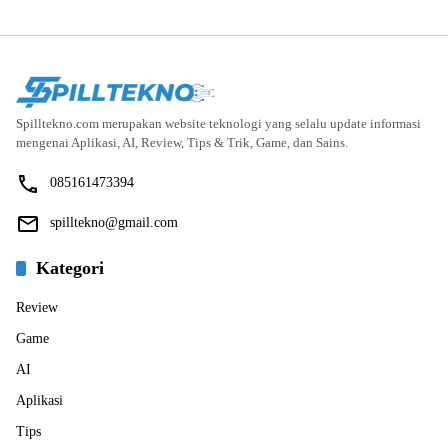
Spilltekno.com merupakan website teknologi yang selalu update informasi
mengenai Aplikasi, AI, Review, Tips & Trik, Game, dan Sains.
085161473394
spilltekno@gmail.com
Kategori
Review
Game
AI
Aplikasi
Tips