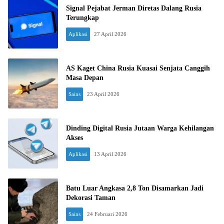
Signal Pejabat Jerman Diretas Dalang Rusia
Terungkap
Aplikasi
27 April 2026
AS Kaget China Rusia Kuasai Senjata Canggih
Masa Depan
Sains
23 April 2026
Dinding Digital Rusia Jutaan Warga Kehilangan
Akses
Aplikasi
13 April 2026
Batu Luar Angkasa 2,8 Ton Disamarkan Jadi
Dekorasi Taman
Sains
24 Februari 2026