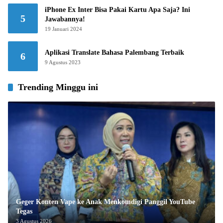
iPhone Ex Inter Bisa Pakai Kartu Apa Saja? Ini
5
Jawabannya!
19 Januari 2024
Aplikasi Translate Bahasa Palembang Terbaik
6
9 Agustus 2023
Trending Minggu ini
Geger Konten Vape ke Anak Menkomdigi Panggil YouTube
Tegas
3 Agustus 2026