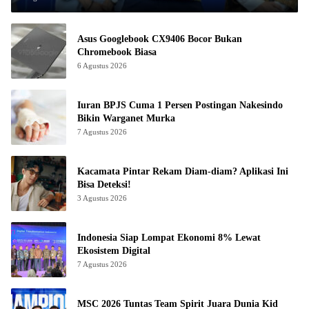
Asus Googlebook CX9406 Bocor Bukan
Chromebook Biasa
6 Agustus 2026
Iuran BPJS Cuma 1 Persen Postingan Nakesindo
Bikin Warganet Murka
7 Agustus 2026
Kacamata Pintar Rekam Diam-diam? Aplikasi Ini
Bisa Deteksi!
3 Agustus 2026
Indonesia Siap Lompat Ekonomi 8% Lewat
Ekosistem Digital
7 Agustus 2026
MSC 2026 Tuntas Team Spirit Juara Dunia Kid