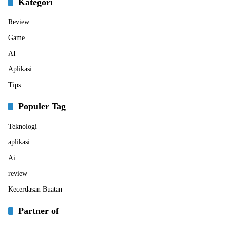
Kategori
Review
Game
AI
Aplikasi
Tips
Populer Tag
Teknologi
aplikasi
Ai
review
Kecerdasan Buatan
Partner of