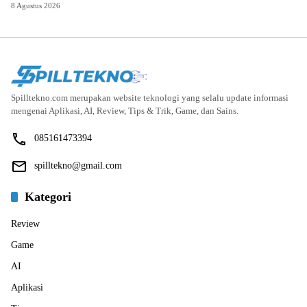
8 Agustus 2026
Spilltekno.com merupakan website teknologi yang selalu update informasi
mengenai Aplikasi, AI, Review, Tips & Trik, Game, dan Sains.
085161473394
spilltekno@gmail.com
Kategori
Review
Game
AI
Aplikasi