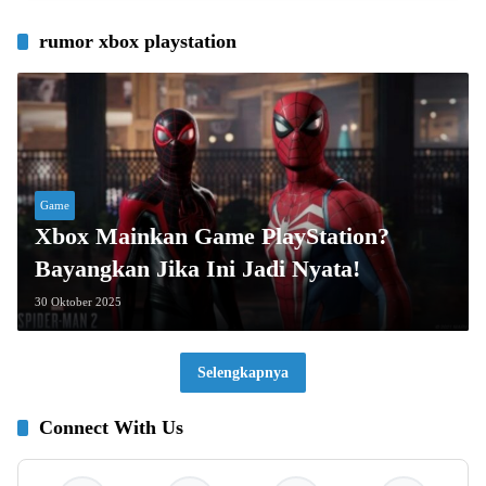
rumor xbox playstation
Game
Xbox Mainkan Game PlayStation?
Bayangkan Jika Ini Jadi Nyata!
30 Oktober 2025
Selengkapnya
Connect With Us