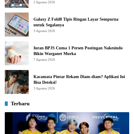
2 Agustus 2026
Galaxy Z Fold8 Tipis Ringan Layar Sempurna
untuk Segalanya
3 Agustus 2026
Iuran BPJS Cuma 1 Persen Postingan Nakesindo
Bikin Warganet Murka
7 Agustus 2026
Kacamata Pintar Rekam Diam-diam? Aplikasi Ini
Bisa Deteksi!
3 Agustus 2026
Terbaru