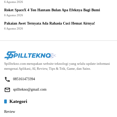
6 Agustus 2026
Roket SpaceX 4 Ton Hantam Bulan Apa Efeknya Bagi Bumi
6 Agustus 2026
Pakaian Awet Ternyata Ada Rahasia Cuci Hemat Airnya!
6 Agustus 2026
Spilltekno.com merupakan website teknologi yang selalu update informasi
mengenai Aplikasi, AI, Review, Tips & Trik, Game, dan Sains.
085161473394
spilltekno@gmail.com
Kategori
Review