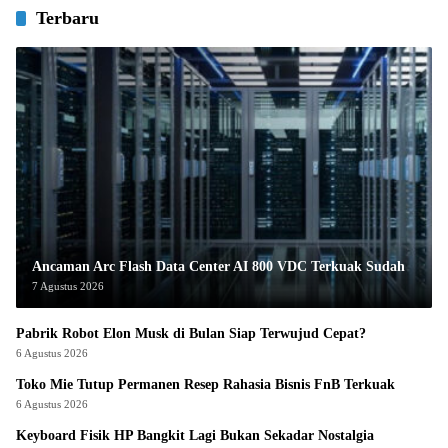
Terbaru
Ancaman Arc Flash Data Center AI 800 VDC Terkuak Sudah
7 Agustus 2026
Pabrik Robot Elon Musk di Bulan Siap Terwujud Cepat?
6 Agustus 2026
Toko Mie Tutup Permanen Resep Rahasia Bisnis FnB Terkuak
6 Agustus 2026
Keyboard Fisik HP Bangkit Lagi Bukan Sekadar Nostalgia