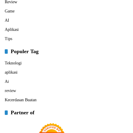
Review
Game
AI
Aplikasi
Tips
Populer Tag
Teknologi
aplikasi
Ai
review
Kecerdasan Buatan
Partner of