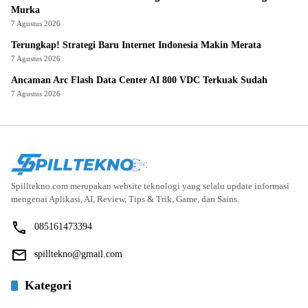
Murka
7 Agustus 2026
Terungkap! Strategi Baru Internet Indonesia Makin Merata
7 Agustus 2026
Ancaman Arc Flash Data Center AI 800 VDC Terkuak Sudah
7 Agustus 2026
Spilltekno.com merupakan website teknologi yang selalu update informasi
mengenai Aplikasi, AI, Review, Tips & Trik, Game, dan Sains.
085161473394
spilltekno@gmail.com
Kategori