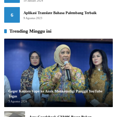
19 Januari 2024
Aplikasi Translate Bahasa Palembang Terbaik
6
9 Agustus 2023
Trending Minggu ini
Geger Konten Vape ke Anak Menkomdigi Panggil YouTube
Tegas
3 Agustus 2026