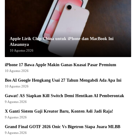
Apple Lirik Chip China untuk iPhone dan MacBook Ini
Alasannya
10 Agustus 2026
iPhone 17 Bawa Apple Makin Ganas Kuasai Pasar Premium
10 Agustus 2026
Bos AI Google Hengkang Usai 27 Tahun Mengabdi Ada Apa Ini
10 Agustus 2026
Gawat! AS Siapkan Kill Switch Demi Hentikan AI Pemberontak
9 Agustus 2026
X Ganti Sistem Gaji Kreator Baru, Konten Asli Jadi Raja!
9 Agustus 2026
Grand Final GOTF 2026 Onic Vs Bigetron Siapa Juara MLBB
9 Agustus 2026