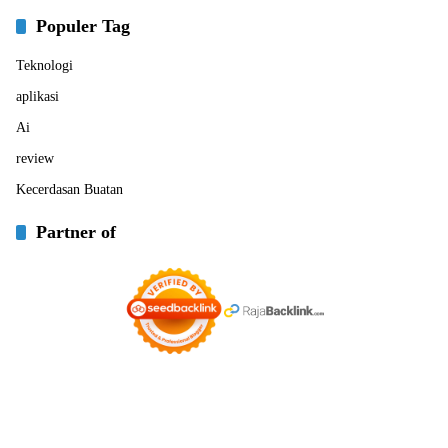
Populer Tag
Teknologi
aplikasi
Ai
review
Kecerdasan Buatan
Partner of