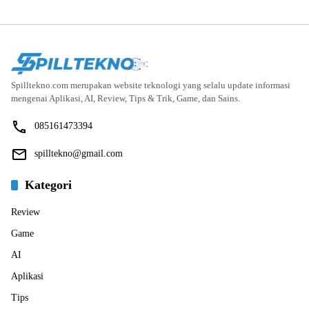
Spilltekno.com merupakan website teknologi yang selalu update informasi
mengenai Aplikasi, AI, Review, Tips & Trik, Game, dan Sains.
085161473394
spilltekno@gmail.com
Kategori
Review
Game
AI
Aplikasi
Tips