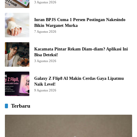
3 Agustus 2026
Iuran BPJS Cuma 1 Persen Postingan Nakesindo
Bikin Warganet Murka
7 Agustus 2026
Kacamata Pintar Rekam Diam-diam? Aplikasi Ini
Bisa Deteksi!
3 Agustus 2026
Galaxy Z Flip8 AI Makin Cerdas Gaya Lipatmu
Naik Level!
9 Agustus 2026
Terbaru