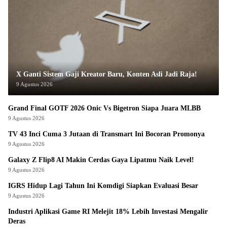
X Ganti Sistem Gaji Kreator Baru, Konten Asli Jadi Raja!
9 Agustus 2026
Grand Final GOTF 2026 Onic Vs Bigetron Siapa Juara MLBB
9 Agustus 2026
TV 43 Inci Cuma 3 Jutaan di Transmart Ini Bocoran Promonya
9 Agustus 2026
Galaxy Z Flip8 AI Makin Cerdas Gaya Lipatmu Naik Level!
9 Agustus 2026
IGRS Hidup Lagi Tahun Ini Komdigi Siapkan Evaluasi Besar
9 Agustus 2026
Industri Aplikasi Game RI Melejit 18% Lebih Investasi Mengalir
Deras