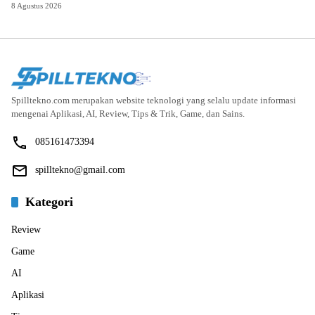
8 Agustus 2026
Spilltekno.com merupakan website teknologi yang selalu update informasi
mengenai Aplikasi, AI, Review, Tips & Trik, Game, dan Sains.
085161473394
spilltekno@gmail.com
Kategori
Review
Game
AI
Aplikasi