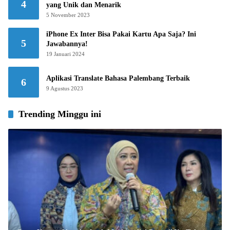
4
yang Unik dan Menarik
5 November 2023
iPhone Ex Inter Bisa Pakai Kartu Apa Saja? Ini
5
Jawabannya!
19 Januari 2024
Aplikasi Translate Bahasa Palembang Terbaik
6
9 Agustus 2023
Trending Minggu ini