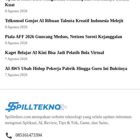
Kuat
8 Agustus 2026
Telkomsel Genjot AI Ribuan Talenta Kreatif Indonesia Melejit
8 Agustus 2026
Piala AFF 2026 Guncang Medsos, Netizen Soroti Kejanggalan
8 Agustus 2026
Kaget Belajar AI Kini Bisa Jadi Pelatih Bola Virtual
7 Agustus 2026
AI AWS Ubah Hidup Pekerja Pabrik Hingga Guru Ini Buktinya
7 Agustus 2026
Spilltekno.com merupakan website teknologi yang selalu update informasi
mengenai Aplikasi, AI, Review, Tips & Trik, Game, dan Sains.
085161473394