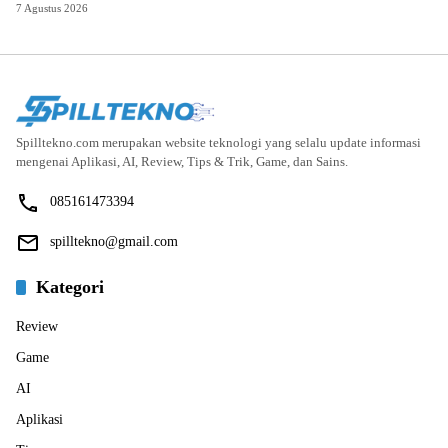
7 Agustus 2026
Spilltekno.com merupakan website teknologi yang selalu update informasi
mengenai Aplikasi, AI, Review, Tips & Trik, Game, dan Sains.
085161473394
spilltekno@gmail.com
Kategori
Review
Game
AI
Aplikasi