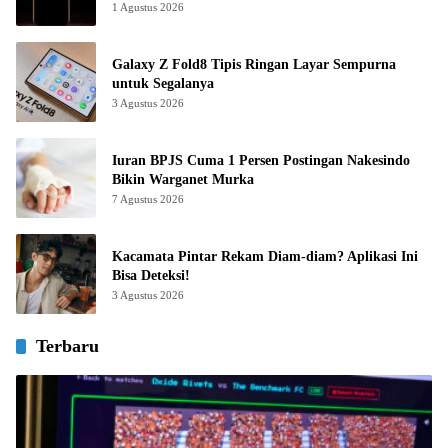
1 Agustus 2026
Galaxy Z Fold8 Tipis Ringan Layar Sempurna
untuk Segalanya
3 Agustus 2026
Iuran BPJS Cuma 1 Persen Postingan Nakesindo
Bikin Warganet Murka
7 Agustus 2026
Kacamata Pintar Rekam Diam-diam? Aplikasi Ini
Bisa Deteksi!
3 Agustus 2026
Terbaru