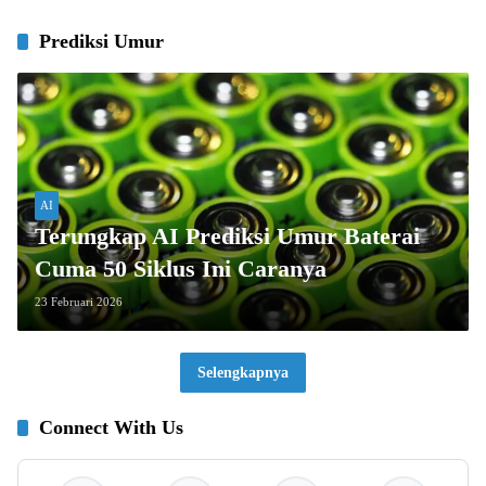
Prediksi Umur
AI
Terungkap AI Prediksi Umur Baterai
Cuma 50 Siklus Ini Caranya
23 Februari 2026
Selengkapnya
Connect With Us