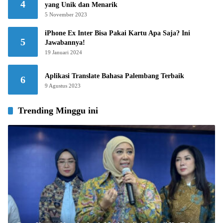
4
yang Unik dan Menarik
5 November 2023
iPhone Ex Inter Bisa Pakai Kartu Apa Saja? Ini
5
Jawabannya!
19 Januari 2024
Aplikasi Translate Bahasa Palembang Terbaik
6
9 Agustus 2023
Trending Minggu ini