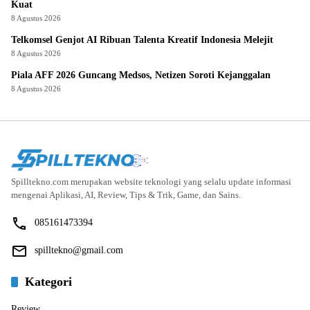
Kuat
8 Agustus 2026
Telkomsel Genjot AI Ribuan Talenta Kreatif Indonesia Melejit
8 Agustus 2026
Piala AFF 2026 Guncang Medsos, Netizen Soroti Kejanggalan
8 Agustus 2026
Spilltekno.com merupakan website teknologi yang selalu update informasi
mengenai Aplikasi, AI, Review, Tips & Trik, Game, dan Sains.
085161473394
spilltekno@gmail.com
Kategori
Review