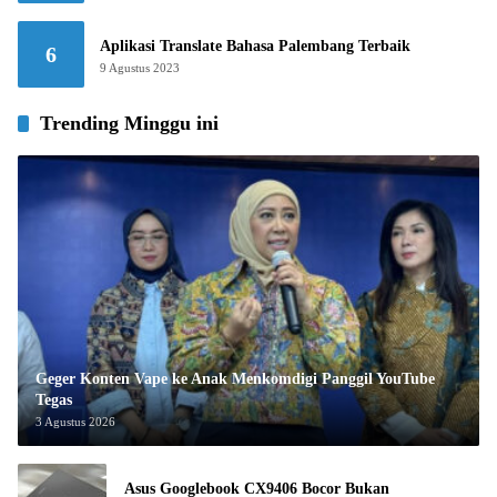
Aplikasi Translate Bahasa Palembang Terbaik
6
9 Agustus 2023
Trending Minggu ini
Geger Konten Vape ke Anak Menkomdigi Panggil YouTube
Tegas
3 Agustus 2026
Asus Googlebook CX9406 Bocor Bukan