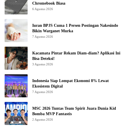
Chromebook Biasa
6 Agustus 2026
Iuran BPJS Cuma 1 Persen Postingan Nakesindo
Bikin Warganet Murka
7 Agustus 2026
Kacamata Pintar Rekam Diam-diam? Aplikasi Ini
Bisa Deteksi!
3 Agustus 2026
Indonesia Siap Lompat Ekonomi 8% Lewat
Ekosistem Digital
7 Agustus 2026
MSC 2026 Tuntas Team Spirit Juara Dunia Kid
Bomba MVP Fantastis
2 Agustus 2026