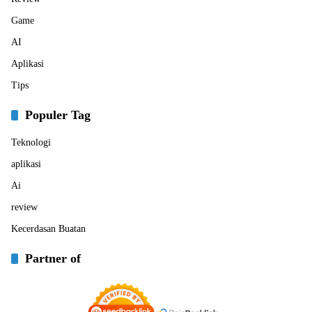
Game
AI
Aplikasi
Tips
Populer Tag
Teknologi
aplikasi
Ai
review
Kecerdasan Buatan
Partner of